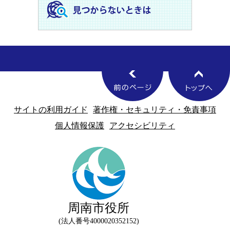
サイトの利用ガイド
著作権・セキュリティ・免責事項
個人情報保護
アクセシビリティ
周南市役所
法人番号4000020352152