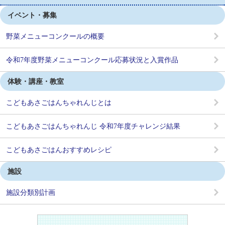
イベント・募集
野菜メニューコンクールの概要
令和7年度野菜メニューコンクール応募状況と入賞作品
体験・講座・教室
こどもあさごはんちゃれんじとは
こどもあさごはんちゃれんじ 令和7年度チャレンジ結果
こどもあさごはんおすすめレシピ
施設
施設分類別計画