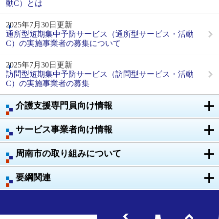
動C）とは
2025年7月30日更新
通所型短期集中予防サービス（通所型サービス・活動
C）の実施事業者の募集について
2025年7月30日更新
訪問型短期集中予防サービス（訪問型サービス・活動
C）の実施事業者の募集
介護支援専門員向け情報
サービス事業者向け情報
周南市の取り組みについて
要綱関連