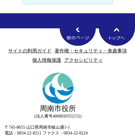
サイトの利用ガイド
著作権・セキュリティ・免責事項
個人情報保護
アクセシビリティ
周南市役所
法人番号4000020352152
〒745-8655 山口県周南市岐山通1-1
電話：0834-22-8211 ファクス：0834-22-8224