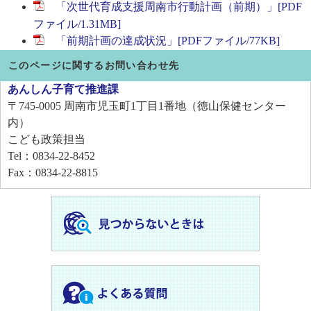
「次世代育成支援周南市行動計画（前期）」[PDF
ファイル/1.31MB]
「前期計画の達成状況」[PDFファイル/77KB]
このページに関するお問い合わせ先
あんしん子育て推進課
〒745-0005
周南市児玉町1丁目1番地（徳山保健センター
内）
こども政策担当
Tel：0834-22-8452
Fax：0834-22-8815