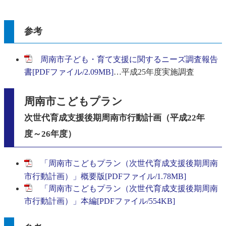
参考
周南市子ども・育て支援に関するニーズ調査報告
書[PDFファイル/2.09MB]
…平成25年度実施調査
周南市こどもプラン
次世代育成支援後期周南市行動
計画（平成22年
度～26年度）
「周南市こどもプラン（次世代育成支援後期周南
市行動計画）」概要版[PDFファイル/1.78MB]
「周南市こどもプラン（次世代育成支援後期周南
市行動計画）」本編[PDFファイル/554KB]