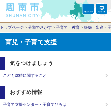
トップページ
>
分類でさがす
>
子育て・教育
>
妊娠・出産・
育児・子育て支援
気をつけましょう
こども虐待に関すること
おすすめ情報
子育て支援センター・子育てひろば