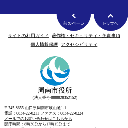
サイトの利用ガイド
著作権・セキュリティ・免責事項
個人情報保護
アクセシビリティ
周南市役所
法人番号4000020352152
〒745-8655 山口県周南市岐山通1-1
電話：0834-22-8211 ファクス：0834-22-8224
メールでのお問い合わせはこちらから
開庁時間：8時30分から17時15分まで