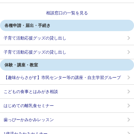
相談窓口の一覧を見る
各種申請・届出・手続き
子育て活動応援グッズの貸し出し
子育て活動応援グッズの貸し出し
体験・講座・教室
【趣味からさがす】市民センター等の講座・自主学習グループ
こどもの食事とはみがき相談
はじめての離乳食セミナー
歯っぴーかみかみレッスン
1歳児かみかみセミナー