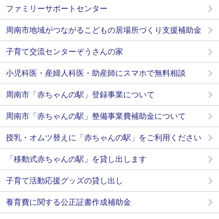
ファミリーサポートセンター
周南市地域がつながるこどもの居場所づくり支援補助金
子育て交流センターぞうさんの家
小児科医・産婦人科医・助産師にスマホで無料相談
周南市「赤ちゃんの駅」登録事業について
周南市「赤ちゃんの駅」整備事業費補助金について
授乳・オムツ替えに「赤ちゃんの駅」をご利用ください
「移動式赤ちゃんの駅」を貸し出します
子育て活動応援グッズの貸し出し
養育費に関する公正証書作成補助金