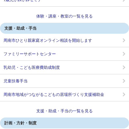
体験・講座・教室の一覧を見る
支援・助成・手当
周南市ひとり親家庭オンライン相談を開始します
ファミリーサポートセンター
乳幼児・こども医療費助成制度
児童扶養手当
周南市地域がつながるこどもの居場所づくり支援補助金
支援・助成・手当の一覧を見る
計画・方針・制度