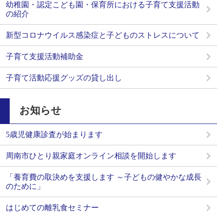
幼稚園・認定こども園・保育所における子育て支援活動
の紹介
新型コロナウイルス感染症と子どものストレスについて
子育て支援活動補助金
子育て活動応援グッズの貸し出し
お知らせ
5歳児健康診査が始まります
周南市ひとり親家庭オンライン相談を開始します
「養育費の取決めを支援します ～子どもの健やかな成長
のために」
はじめての離乳食セミナー