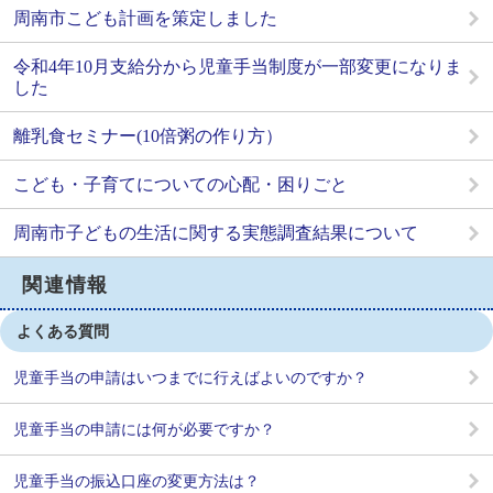
周南市こども計画を策定しました
令和4年10月支給分から児童手当制度が一部変更になりま
した
離乳食セミナー(10倍粥の作り方）
こども・子育てについての心配・困りごと
周南市子どもの生活に関する実態調査結果について
関連情報
よくある質問
児童手当の申請はいつまでに行えばよいのですか？
児童手当の申請には何が必要ですか？
児童手当の振込口座の変更方法は？