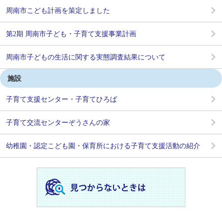
周南市こども計画を策定しました
第2期 周南市子ども・子育て支援事業計画
周南市子どもの生活に関する実態調査結果について
施設
子育て支援センター・子育てひろば
子育て交流センターぞうさんの家
幼稚園・認定こども園・保育所における子育て支援活動の紹介