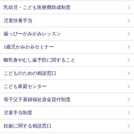
乳幼児・こども医療費助成制度
児童扶養手当
歯っぴーかみかみレッスン
1歳児かみかみセミナー
離乳食やむし歯予防に関すること
こどものための相談窓口
こども家庭センター
母子父子寡婦福祉資金貸付制度
児童手当制度
妊娠に関する相談窓口