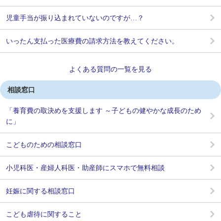
児童手当が振り込まれていないのですが…？
いったん支払った医療費の請求方法を教えてください。
よくある質問の一覧を見る
相談窓口
「養育費の取決めを支援します ～子どもの健やかな成長のため
に」
こどものための相談窓口
小児科医・産婦人科医・助産師にスマホで無料相談
妊娠に関する相談窓口
こども虐待に関すること