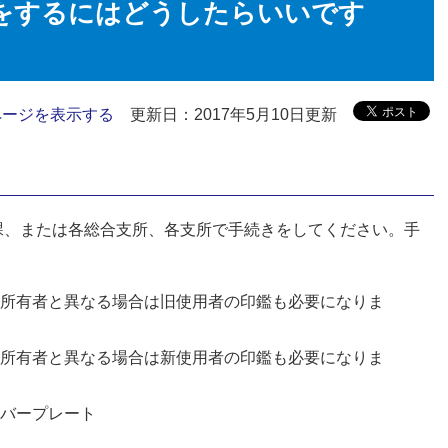
をするにはどうしたらいいです
ページを表示する
更新日：2017年5月10日更新
課、または各総合支所、各支所で手続きをしてください。手
所有者と異なる場合は旧使用者の印鑑も必要になりま
所有者と異なる場合は新使用者の印鑑も必要になりま
バープレート