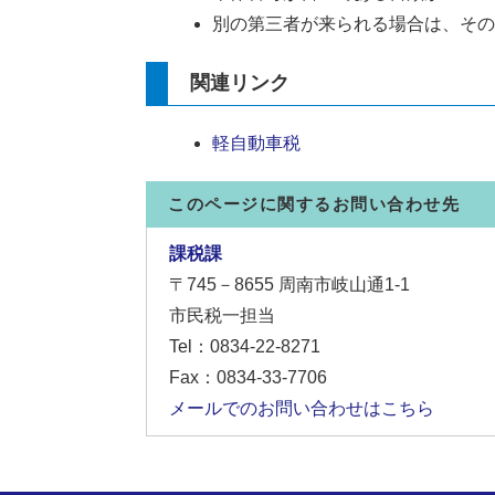
別の第三者が来られる場合は、その
関連リンク
軽自動車税
このページに関するお問い合わせ先
課税課
〒745－8655
周南市岐山通1-1
市民税一担当
Tel：0834-22-8271
Fax：0834-33-7706
メールでのお問い合わせはこちら