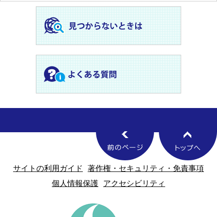
サイトの利用ガイド
著作権・セキュリティ・免責事項
個人情報保護
アクセシビリティ