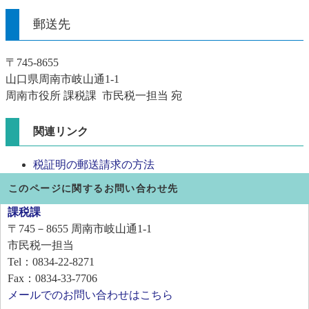
郵送先
〒745‐8655
山口県周南市岐山通1-1
周南市役所 課税課 市民税一担当 宛
関連リンク
税証明の郵送請求の方法
このページに関するお問い合わせ先
課税課
〒745－8655
周南市岐山通1-1
市民税一担当
Tel：0834-22-8271
Fax：0834-33-7706
メールでのお問い合わせはこちら