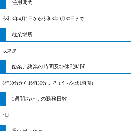
任用期間
令和3年4月1日から令和3年9月30日まで
就業場所
収納課
始業、終業の時間及び休憩時間
8時30分から16時30分まで（うち休憩1時間）
1週間あたりの勤務日数
4日
週休日・休日