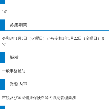
1名
募集期間
令和3年1月5日（火曜日）から令和3年1月22日（金曜日）ま
で
職種
一般事務補助
業務内容
市税及び国民健康保険料等の収納管理業務