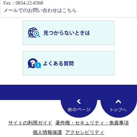
Fax：0834-22-8368
メールでのお問い合わせはこちら
サイトの利用ガイド
著作権・セキュリティ・免責事項
個人情報保護
アクセシビリティ