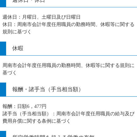
週休日：月曜日、土曜日及び日曜日
休日：周南市会計年度任用職員の勤務時間、休暇等に関する
規則に基づく
休暇
周南市会計年度任用職員の勤務時間、休暇等に関する規則に
基づく
報酬・諸手当（手当相当額）
報酬：日額6，477円
諸手当（手当相当額）：周南市会計年度任用職員の給与及び
費用弁償に関する条例に基づく