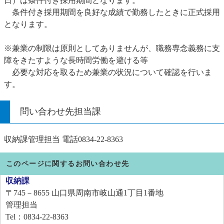
日）は条件付き採用期間となります。
条件付き採用期間を良好な成績で勤務したときに正式採用
となります。
※兼業の制限は原則としてありませんが、職務専念義務に支
障をきたすような長時間労働を避ける等
必要な対応を取るため兼業の状況について確認を行いま
す。
問い合わせ先担当課
収納課管理担当 電話0834‐22‐8363
このページに関するお問い合わせ先
収納課
〒745－8655
山口県周南市岐山通1丁目1番地
管理担当
Tel：0834-22-8363