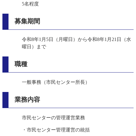
5名程度
募集期間
令和8年1月5日（月曜日）から令和8年1月21日（水
曜日）まで
職種
一般事務（市民センター所長）
業務内容
市民センターの管理運営業務
・市民センター管理運営の統括