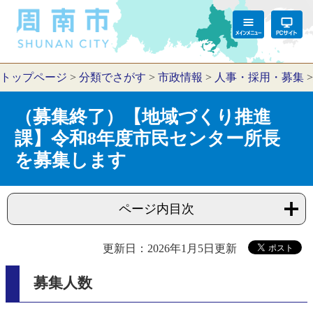
トップページ
>
分類でさがす
>
市政情報
>
人事・採用・募集
（募集終了）【地域づくり推進
課】令和8年度市民センター所長
を募集します
ページ内目次
更新日：2026年1月5日更新
募集人数