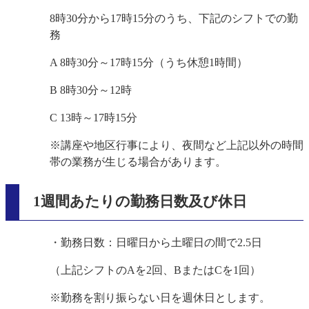
8時30分から17時15分のうち、下記のシフトでの勤
務
A 8時30分～17時15分（うち休憩1時間）
B 8時30分～12時
C 13時～17時15分
※講座や地区行事により、夜間など上記以外の時間
帯の業務が生じる場合があります。
1週間あたりの勤務日数及び休日
・勤務日数：日曜日から土曜日の間で2.5日
（上記シフトのAを2回、BまたはCを1回）
※勤務を割り振らない日を週休日とします。