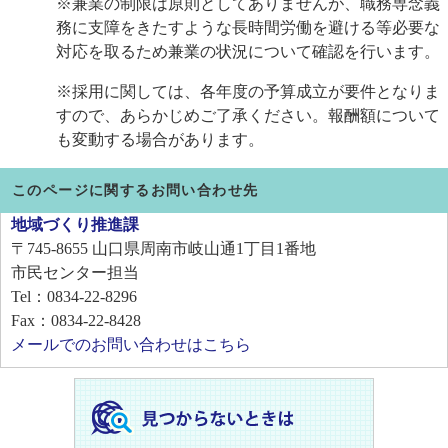
※兼業の制限は原則としてありませんが、職務専念義
務に支障をきたすような長時間労働を避ける等必要な
対応を取るため兼業の状況について確認を行います。
※採用に関しては、各年度の予算成立が要件となりま
すので、あらかじめご了承ください。報酬額について
も変動する場合があります。
このページに関するお問い合わせ先
地域づくり推進課
〒745-8655
山口県周南市岐山通1丁目1番地
市民センター担当
Tel：0834-22-8296
Fax：0834-22-8428
メールでのお問い合わせはこちら