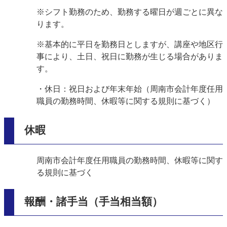
※シフト勤務のため、勤務する曜日が週ごとに異な
ります。
※基本的に平日を勤務日としますが、講座や地区行
事により、土日、祝日に勤務が生じる場合がありま
す。
・休日：祝日および年末年始（周南市会計年度任用
職員の勤務時間、休暇等に関する規則に基づく）
休暇
周南市会計年度任用職員の勤務時間、休暇等に関す
る規則に基づく
報酬・諸手当（手当相当額）