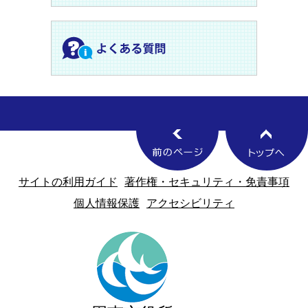
サイトの利用ガイド
著作権・セキュリティ・免責事項
個人情報保護
アクセシビリティ