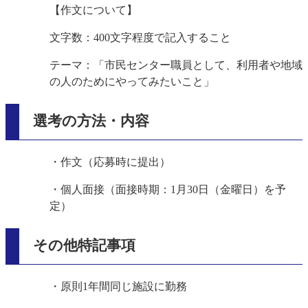
【作文について】
文字数：400文字程度で記入すること
テーマ：「市民センター職員として、利用者や地域
の人のためにやってみたいこと」
選考の方法・内容
・作文（応募時に提出）
・個人面接（面接時期：1月30日（金曜日）を予
定）
その他特記事項
・原則1年間同じ施設に勤務