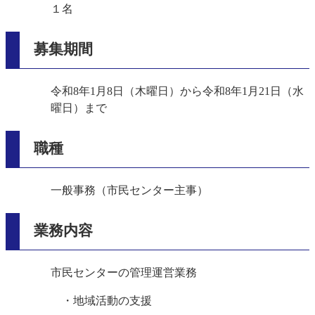
１名
募集期間
令和8年1月8日（木曜日）から令和8年1月21日（水
曜日）まで
職種
一般事務（市民センター主事）
業務内容
市民センターの管理運営業務
・地域活動の支援