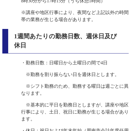
8時30分から17時15分（うち休憩1時間）
※講座や地区行事により、夜間など上記以外の時間
帯の業務が生じる場合があります。
1週間あたりの勤務日数、週休日及び
休日
・勤務日数：日曜日から土曜日の間で4日
※勤務を割り振らない日を週休日とします。
※シフト勤務のため、勤務する曜日は週ごとに異
なります。
※基本的に平日を勤務日としますが、講座や地区
行事により、土日、祝日に勤務が生じる場合があり
ます。
・休日：祝日および年末年始（周南市会計年度任用