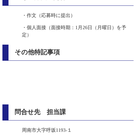
・作文（応募時に提出）
・個人面接（面接時期：1月26日（月曜日）を予
定）
その他特記事項
問合せ先 担当課
周南市大字呼坂1193-１