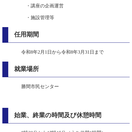
・講座の企画運営
・施設管理等
任用期間
令和8年2月1日から令和8年3月31日まで
就業場所
勝間市民センター
始業、終業の時間及び休憩時間