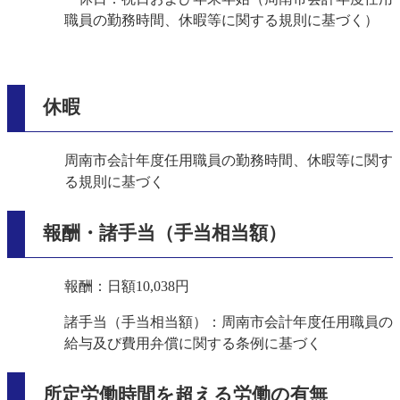
職員の勤務時間、休暇等に関する規則に基づく）
休暇
周南市会計年度任用職員の勤務時間、休暇等に関す
る規則に基づく
報酬・諸手当（手当相当額）
報酬：日額10,038円
諸手当（手当相当額）：周南市会計年度任用職員の
給与及び費用弁償に関する条例に基づく
所定労働時間を超える労働の有無