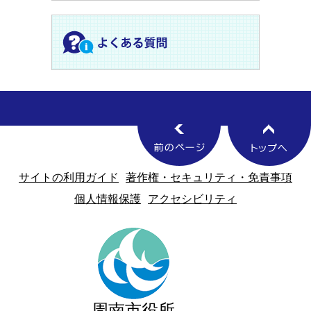
サイトの利用ガイド
著作権・セキュリティ・免責事項
個人情報保護
アクセシビリティ
周南市役所