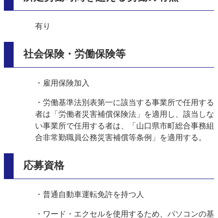
有り
社会保険・労働保険等
・雇用保険加入
・労働基準法別表第一に該当する事業所で任用する
者は「労働者災害補償保険法」を適用し、該当しな
い事業所で任用する者は、「山口県市町総合事務組
合非常勤職員公務災害補償等条例」を適用する。
応募資格
・普通自動車運転免許を持つ人
・ワード・エクセルを使用するため、パソコンの基