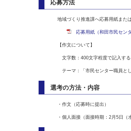
応募方法
地域づくり推進課へ応募用紙また
応募用紙（和田市民センター
【作文について】
文字数：400文字程度で記入する
テーマ：「市民センター職員とし
選考の方法・内容
・作文（応募時に提出）
・個人面接（面接時期：2月5日（