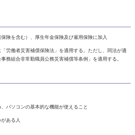
護保険を含む）、厚生年金保険及び雇用保険に加入
は「労働者災害補償保険法」を適用する。ただし、同法が適
合事務組合非常勤職員公務災害補償等条例」を適用する。
め、パソコンの基本的な機能が使えること
心がある人