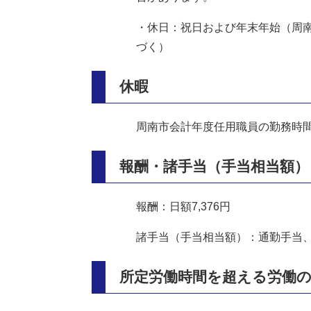
・休日：祝日および年末年始（周
づく）
休暇
周南市会計年度任用職員の勤務時
報酬・諸手当（手当相当額）
報酬：日額7,376円
諸手当（手当相当額）：通勤手当
所定労働時間を超える労働