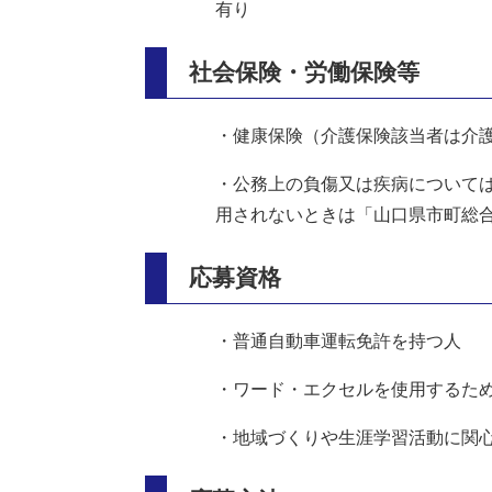
有り
社会保険・労働保険等
・健康保険（介護保険該当者は介
・公務上の負傷又は疾病について
用されないときは「山口県市町総
応募資格
・普通自動車運転免許を持つ人
・ワード・エクセルを使用するた
・地域づくりや生涯学習活動に関