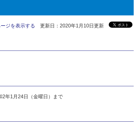
ページを表示する
更新日：2020年1月10日更新
和2年1月24日（金曜日）まで
）