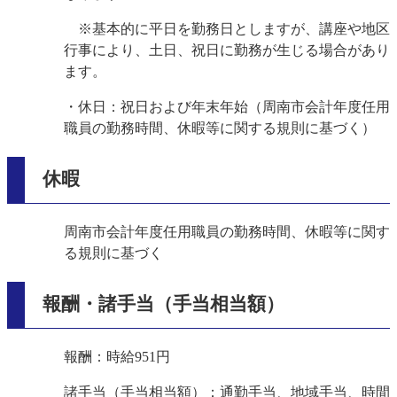
※基本的に平日を勤務日としますが、講座や地区
行事により、土日、祝日に勤務が生じる場合があり
ます。
・休日：祝日および年末年始（周南市会計年度任用
職員の勤務時間、休暇等に関する規則に基づく）
休暇
周南市会計年度任用職員の勤務時間、休暇等に関す
る規則に基づく
報酬・諸手当（手当相当額）
報酬：時給951円
諸手当（手当相当額）：通勤手当、地域手当、時間