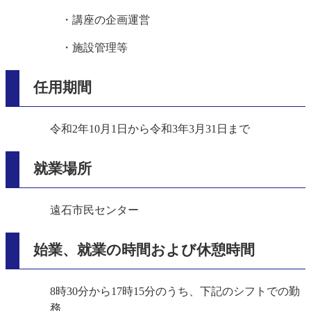
・講座の企画運営
・施設管理等
任用期間
令和2年10月1日から令和3年3月31日まで
就業場所
遠石市民センター
始業、就業の時間および休憩時間
8時30分から17時15分のうち、下記のシフトでの勤
務