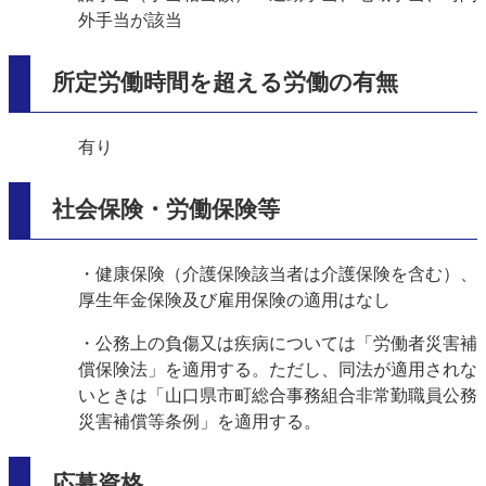
外手当が該当
所定労働時間を超える労働の有無
有り
社会保険・労働保険等
・健康保険（介護保険該当者は介護保険を含む）、
厚生年金保険及び雇用保険の適用はなし
・公務上の負傷又は疾病については「労働者災害補
償保険法」を適用する。ただし、同法が適用されな
いときは「山口県市町総合事務組合非常勤職員公務
災害補償等条例」を適用する。
応募資格