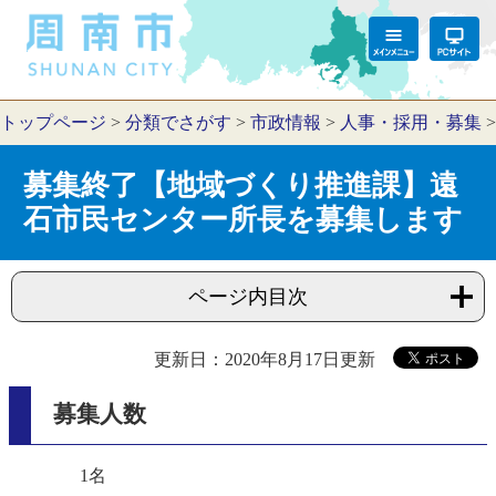
トップページ
>
分類でさがす
>
市政情報
>
人事・採用・募集
募集終了【地域づくり推進課】遠
石市民センター所長を募集します
ページ内目次
更新日：2020年8月17日更新
募集人数
1名