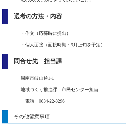
選考の方法・内容
・作文（応募時に提出）
・個人面接（面接時期：9月上旬を予定）
問合せ先 担当課
周南市岐山通1-1
地域づくり推進課 市民センター担当
電話 0834-22-8296
その他留意事項