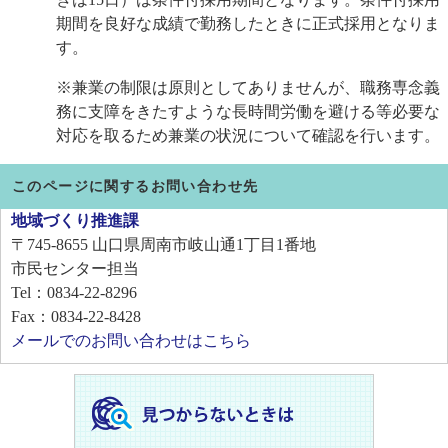
期間を良好な成績で勤務したときに正式採用となりま
す。
※兼業の制限は原則としてありませんが、職務専念義
務に支障をきたすような長時間労働を避ける等必要な
対応を取るため兼業の状況について確認を行います。
このページに関するお問い合わせ先
地域づくり推進課
〒745-8655
山口県周南市岐山通1丁目1番地
市民センター担当
Tel：0834-22-8296
Fax：0834-22-8428
メールでのお問い合わせはこちら