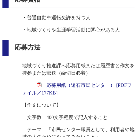
・普通自動車運転免許を持つ人
・地域づくりや生涯学習活動に関心がある人
応募方法
地域づくり推進課へ応募用紙または履歴書と作文を
持参または郵送（締切日必着）
応募用紙（遠石市民センター） [PDFフ
ァイル／177KB]
【作文について】
文字数：400文字程度で記入すること
テーマ：「市民センター職員として、利用者や地
域の人のためにやってみたいこと」