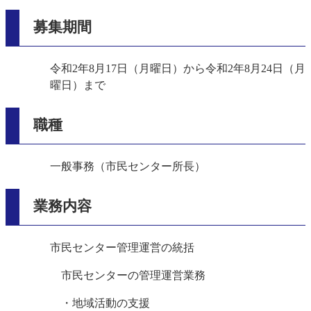
募集期間
令和2年8月17日（月曜日）から令和2年8月24日（月
曜日）まで
職種
一般事務（市民センター所長）
業務内容
市民センター管理運営の統括
市民センターの管理運営業務
・地域活動の支援