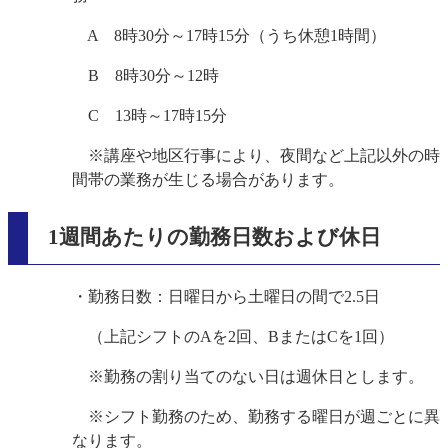
A 8時30分～17時15分（うち休憩1時間）
B 8時30分～12時
C 13時～17時15分
※講座や地区行事により、夜間など上記以外の時
間帯の業務が生じる場合があります。
1週間あたりの勤務日数および休日
・勤務日数：日曜日から土曜日の間で2.5日
（上記シフトのAを2回、BまたはCを1回）
※勤務の割り当てのない日は週休日とします。
※シフト勤務のため、勤務する曜日が週ごとに異
なります。