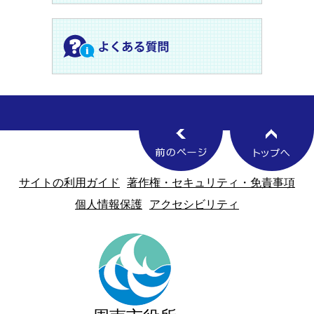
サイトの利用ガイド
著作権・セキュリティ・免責事項
個人情報保護
アクセシビリティ