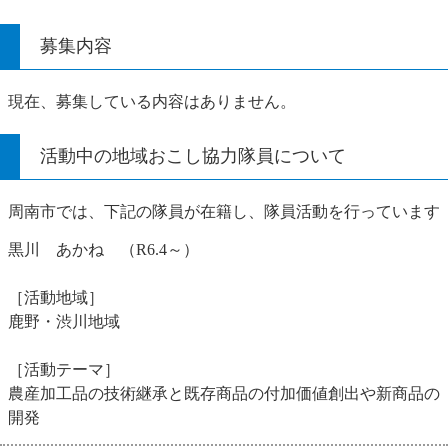
募集内容
現在、募集している内容はありません。
活動中の地域おこし協力隊員について
周南市では、下記の隊員が在籍し、隊員活動を行っています
黒川 あかね （R6.4～）
［活動地域］
鹿野・渋川地域
［活動テーマ］
農産加工品の技術継承と既存商品の付加価値創出や新商品の
開発