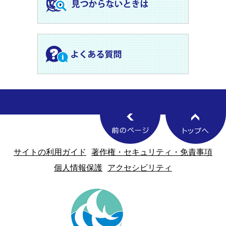
サイトの利用ガイド
著作権・セキュリティ・免責事項
個人情報保護
アクセシビリティ