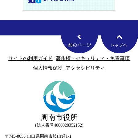
サイトの利用ガイド
著作権・セキュリティ・免責事項
個人情報保護
アクセシビリティ
周南市役所
法人番号4000020352152
〒745-8655 山口県周南市岐山通1-1