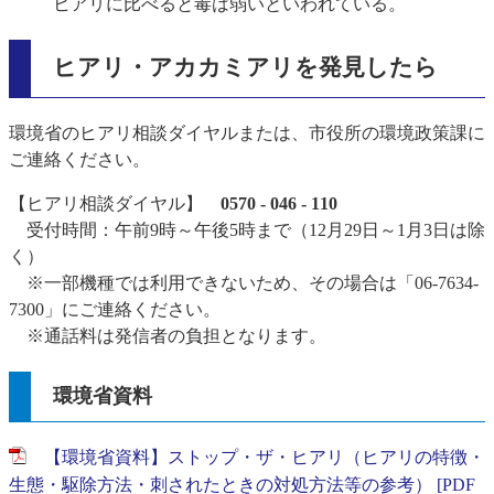
ヒアリに比べると毒は弱いといわれている。
ヒアリ・アカカミアリを発見したら
環境省のヒアリ相談ダイヤルまたは、市役所の環境政策課に
ご連絡ください。
【ヒアリ相談ダイヤル】
0570 - 046 - 110
受付時間：午前9時～午後5時まで（12月29日～1月3日は除
く）
※一部機種では利用できないため、その場合は「06-7634-
7300」にご連絡ください。
※通話料は発信者の負担となります。
環境省資料
【環境省資料】ストップ・ザ・ヒアリ（ヒアリの特徴・
生態・駆除方法・刺されたときの対処方法等の参考） [PDF