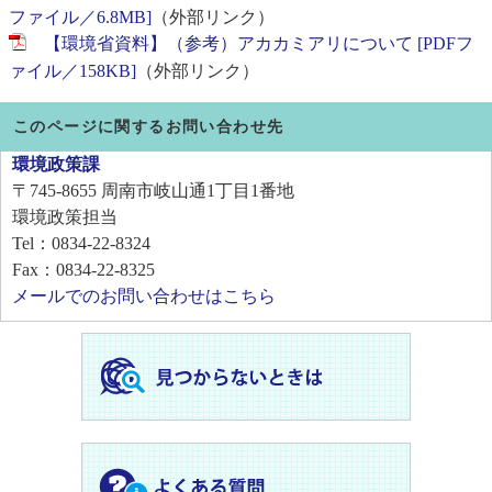
ファイル／6.8MB]
（外部リンク）
【環境省資料】（参考）アカカミアリについて [PDFフ
ァイル／158KB]
（外部リンク）
このページに関するお問い合わせ先
環境政策課
〒745-8655
周南市岐山通1丁目1番地
環境政策担当
Tel：0834-22-8324
Fax：0834-22-8325
メールでのお問い合わせはこちら