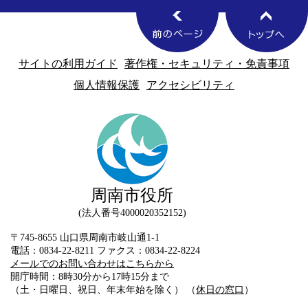
サイトの利用ガイド
著作権・セキュリティ・免責事項
個人情報保護
アクセシビリティ
周南市役所
法人番号4000020352152
〒745-8655 山口県周南市岐山通1-1
電話：0834-22-8211 ファクス：0834-22-8224
メールでのお問い合わせはこちらから
開庁時間：8時30分から17時15分まで
（土・日曜日、祝日、年末年始を除く） （
休日の窓口
）