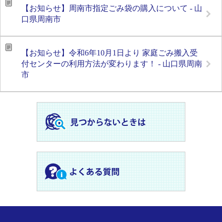
【お知らせ】周南市指定ごみ袋の購入について - 山
口県周南市
【お知らせ】令和6年10月1日より 家庭ごみ搬入受
付センターの利用方法が変わります！ - 山口県周南
市