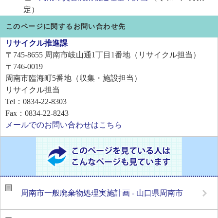
定）
このページに関するお問い合わせ先
リサイクル推進課
〒745-8655
周南市岐山通1丁目1番地（リサイクル担当）
〒746-0019
周南市臨海町5番地（収集・施設担当）
リサイクル担当
Tel：0834-22-8303
Fax：0834-22-8243
メールでのお問い合わせはこちら
周南市一般廃棄物処理実施計画 - 山口県周南市