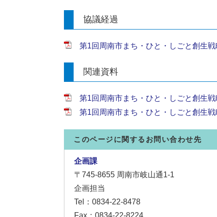
協議経過
第1回周南市まち・ひと・しごと創生戦略会
関連資料
第1回周南市まち・ひと・しごと創生戦略会
第1回周南市まち・ひと・しごと創生戦略会議
このページに関するお問い合わせ先
企画課
〒745-8655
周南市岐山通1-1
企画担当
Tel：0834-22-8478
Fax：0834-22-8224