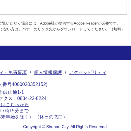
覧いただく場合には、Adobe社が提供するAdobe Readerが必要です。
rをお持ちでない方は、バナーのリンク先からダウンロードしてください。（無料）
ィ・免責事項
個人情報保護
アクセシビリティ
番号4000020352152
南市岐山通1-1
ァクス：0834-22-8224
せはこちらから
17時15分まで
末年始を除く） （
休日の窓口
）
Copyright © Shunan City. All Rights Reserved.