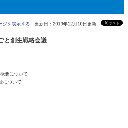
ージを表示する
更新日：2019年12月10日更新
ごと創生戦略会議
の概要について
検証について