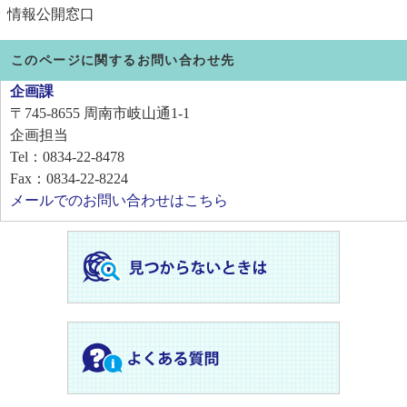
情報公開窓口
このページに関するお問い合わせ先
企画課
〒745-8655
周南市岐山通1-1
企画担当
Tel：0834-22-8478
Fax：0834-22-8224
メールでのお問い合わせはこちら