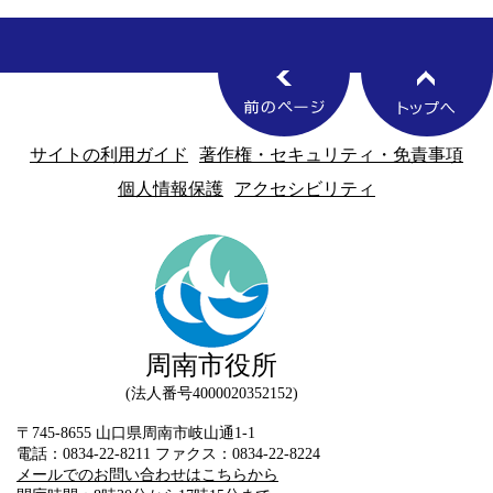
サイトの利用ガイド
著作権・セキュリティ・免責事項
個人情報保護
アクセシビリティ
周南市役所
法人番号4000020352152
〒745-8655 山口県周南市岐山通1-1
電話：0834-22-8211 ファクス：0834-22-8224
メールでのお問い合わせはこちらから