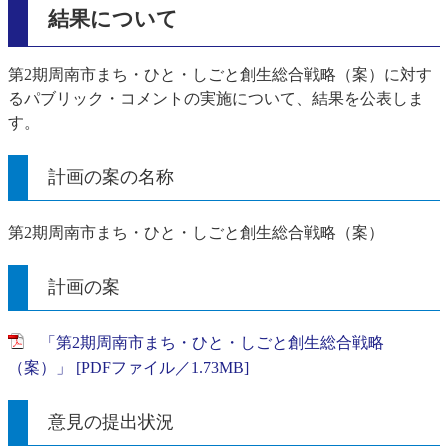
結果について
第2期周南市まち・ひと・しごと創生総合戦略（案）に対す
るパブリック・コメントの実施について、結果を公表しま
す。
計画の案の名称
第2期周南市まち・ひと・しごと創生総合戦略（案）
計画の案
「第2期周南市まち・ひと・しごと創生総合戦略
（案）」 [PDFファイル／1.73MB]
意見の提出状況