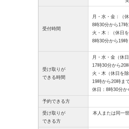
月・水・金：（休
8時30分から17時
受付時間
火・木：（休日を
8時30分から19
月・水・金（休日
17時30分から20
受け取りが
火・木（休日を除
できる時間
19時から20時ま
休日：8時30分か
予約できる方
受け取りが
本人または同一
できる方