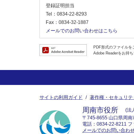
登録証明担当
Tel：0834-22-8293
Fax：0834-32-1887
メールでのお問い合わせはこちら
PDF形式のファイルをご
Adobe Reade
サイトの利用ガイド
著作権・セキュリテ
周南市役所
法人
〒745-8655 山口県周
電話：0834-22-8211 フ
メールでのお問い合わ