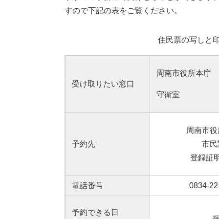
すので下記の表をご覧ください。
住民票の写しと
周南市役所本庁
受け取りたい窓口
守衛室
周南市役
予約先
市民
登録証
電話番号
0834-22
予約できる日