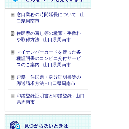
窓口業務の時間延長について - 山
口県周南市
住民票の写し等の種類・手数料
や取得方法 - 山口県周南市
マイナンバーカードを使った各
種証明書のコンビニ交付サービ
スのご案内 - 山口県周南市
戸籍・住民票・身分証明書等の
郵送請求方法 - 山口県周南市
印鑑登録証明書と印鑑登録 - 山口
県周南市