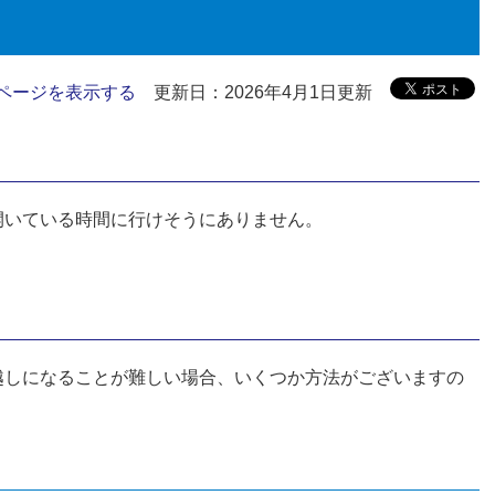
ページを表示する
更新日：2026年4月1日更新
開いている時間に行けそうにありません。
越しになることが難しい場合、いくつか方法がございますの