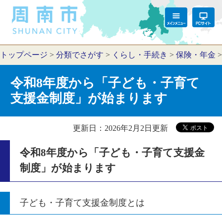
トップページ
>
分類でさがす
>
くらし・手続き
>
保険・年金
令和8年度から「子ども・子育て
支援金制度」が始まります
更新日：2026年2月2日更新
令和8年度から「子ども・子育て支援金
制度」が始まります
子ども・子育て支援金制度とは