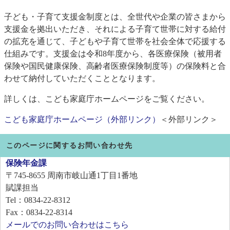
子ども・子育て支援金制度とは、全世代や企業の皆さまから
支援金を拠出いただき、それによる子育て世帯に対する給付
の拡充を通じて、子どもや子育て世帯を社会全体で応援する
仕組みです。支援金は令和8年度から、各医療保険（被用者
保険や国民健康保険、高齢者医療保険制度等）の保険料と合
わせて納付していただくこととなります。
詳しくは、こども家庭庁ホームページをご覧ください。
こども家庭庁ホームページ（外部リンク）
＜外部リンク＞
このページに関するお問い合わせ先
保険年金課
〒745-8655
周南市岐山通1丁目1番地
賦課担当
Tel：0834-22-8312
Fax：0834-22-8314
メールでのお問い合わせはこちら