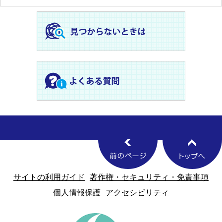
サイトの利用ガイド
著作権・セキュリティ・免責事項
個人情報保護
アクセシビリティ