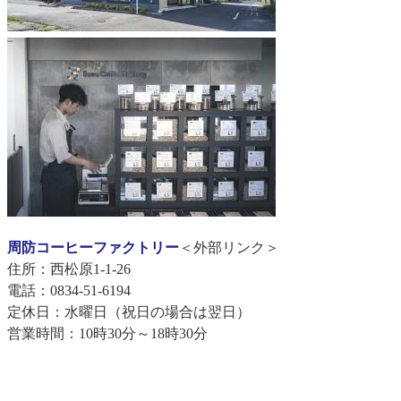
周防コーヒーファクトリー
＜外部リンク＞
住所：西松原1-1-26
​電話：0834-51-6194
定休日：水曜日（祝日の場合は翌日）
営業時間：10時30分～18時30分