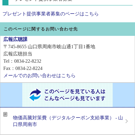
プレゼント提供事業者募集のページはこちら
このページに関するお問い合わせ先
広報広聴課
〒745-8655
山口県周南市岐山通1丁目1番地
広報広聴担当
Tel：0834-22-8232
Fax：0834-22-8224
メールでのお問い合わせはこちら
物価高騰対策費（デジタルクーポン支給事業） - 山
口県周南市