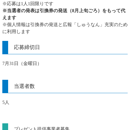
※応募は1人1回限りです
​※当選者の発表は引換券の発送（8月上旬ごろ）をもって代
えます
※個人情報は引換券の発送と広報「しゅうなん」充実のため
に利用します
応募締切日
7月31日（金曜日）
当選者数
5人
プレゼント提供事業者募集​​