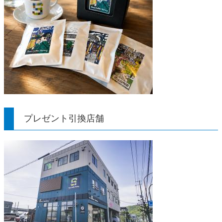
プレゼント引換店舗