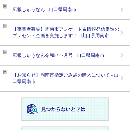
広報しゅうなん - 山口県周南市
【事業者募集】周南市アンケート＆情報発信促進の
プレゼント企画を実施します！ - 山口県周南市
広報しゅうなん令和8年7月号 - 山口県周南市
【お知らせ】周南市指定ごみ袋の購入について - 山
口県周南市