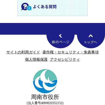
サイトの利用ガイド
著作権・セキュリティ・免責事項
個人情報保護
アクセシビリティ
周南市役所
法人番号4000020352152