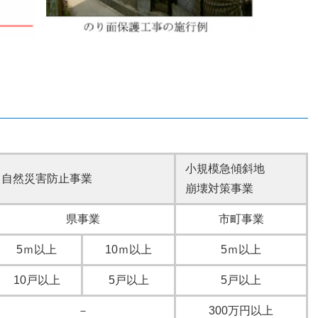
小規模急傾斜地
自然災害防止事業
崩壊対策事業
県事業
市町事業
5ｍ以上
10ｍ以上
5ｍ以上
10戸以上
5戸以上
5戸以上
－
300万円以上