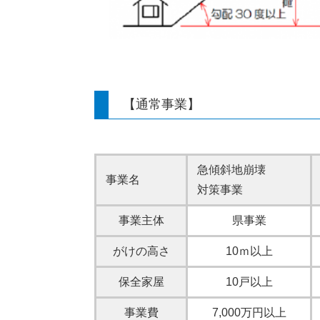
【通常事業】
急傾斜地崩壊
事業名
対策事業
事業主体
県事業
がけの高さ
10ｍ以上
保全家屋
10戸以上
事業費
7,000万円以上