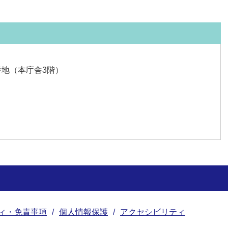
番地（本庁舎3階）
ィ・免責事項
個人情報保護
アクセシビリティ