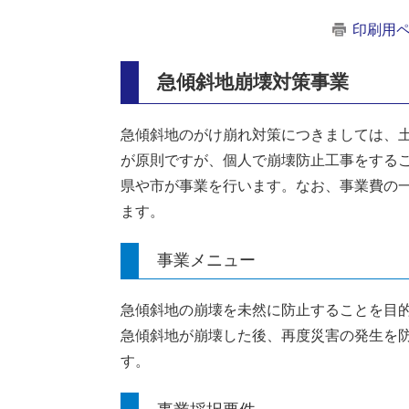
印刷用
急傾斜地崩壊対策事業
急傾斜地のがけ崩れ対策につきましては、
が原則ですが、個人で崩壊防止工事をする
県や市が事業を行います。なお、事業費の
ます。
事業メニュー
急傾斜地の崩壊を未然に防止することを目
急傾斜地が崩壊した後、再度災害の発生を
す。