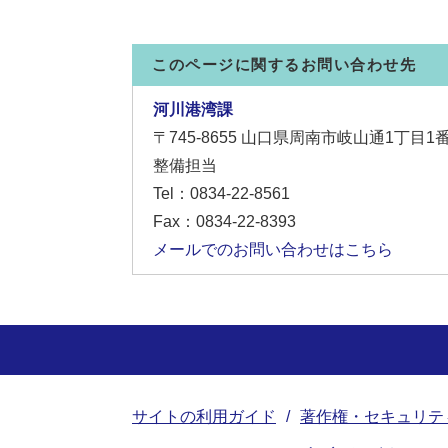
このページに関するお問い合わせ先
河川港湾課
〒745-8655
山口県周南市岐山通1丁目1
整備担当
Tel：0834-22-8561
Fax：0834-22-8393
メールでのお問い合わせはこちら
サイトの利用ガイド
著作権・セキュリテ