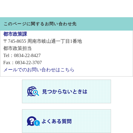
このページに関するお問い合わせ先
都市政策課
〒745-8655
周南市岐山通一丁目1番地
都市政策担当
Tel：0834-22-8427
Fax：0834-22-3707
メールでのお問い合わせはこちら