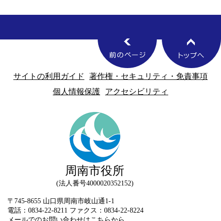
サイトの利用ガイド
著作権・セキュリティ・免責事項
個人情報保護
アクセシビリティ
周南市役所
法人番号4000020352152
〒745-8655 山口県周南市岐山通1-1
電話：0834-22-8211 ファクス：0834-22-8224
メールでのお問い合わせはこちらから