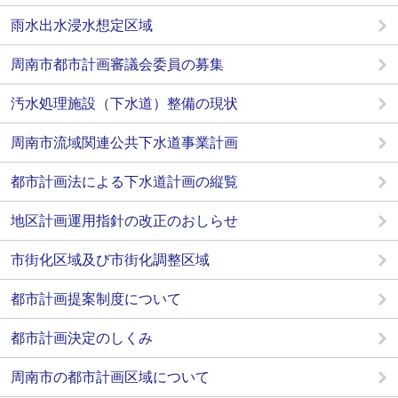
雨水出水浸水想定区域
周南市都市計画審議会委員の募集
汚水処理施設（下水道）整備の現状
周南市流域関連公共下水道事業計画
都市計画法による下水道計画の縦覧
地区計画運用指針の改正のおしらせ
市街化区域及び市街化調整区域
都市計画提案制度について
都市計画決定のしくみ
周南市の都市計画区域について