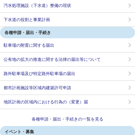
汚水処理施設（下水道）整備の現状
下水道の役割と事業計画
各種申請・届出・手続き
駐車場の附置に関する届出
公有地の拡大の推進に関する法律の届出等について
路外駐車場及び特定路外駐車場の届出
都市計画施設等区域内建築許可申請
地区計画の区域内における行為の（変更）届
各種申請・届出・手続きの一覧を見る
イベント・募集