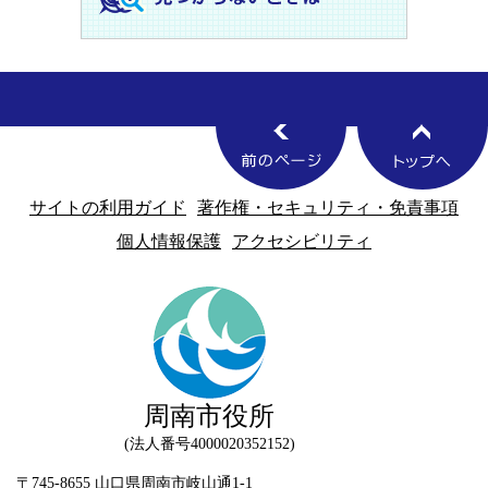
サイトの利用ガイド
著作権・セキュリティ・免責事項
個人情報保護
アクセシビリティ
周南市役所
法人番号4000020352152
〒745-8655 山口県周南市岐山通1-1