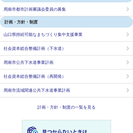
周南市都市計画審議会委員の募集
計画・方針・制度
山口県持続可能なまちづくり集中支援事業
社会資本総合整備計画（下水道）
周南市公共下水道事業計画
社会資本総合整備計画（再開発）
周南市流域関連公共下水道事業計画
計画・方針・制度の一覧を見る