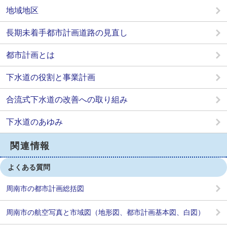
地域地区
長期未着手都市計画道路の見直し
都市計画とは
下水道の役割と事業計画
合流式下水道の改善への取り組み
下水道のあゆみ
関連情報
よくある質問
周南市の都市計画総括図
周南市の航空写真と市域図（地形図、都市計画基本図、白図）