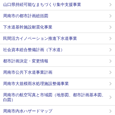
山口県持続可能なまちづくり集中支援事業
周南市の都市計画総括図
下水道基幹施設耐震化事業
民間活力イノベーション推進下水道事業
社会資本総合整備計画（下水道）
都市計画決定・変更情報
周南市公共下水道事業計画
周南市大規模雨水処理施設整備事業
周南市の航空写真と市域図（地形図、都市計画基本図、
白図）
周南市内水ハザードマップ