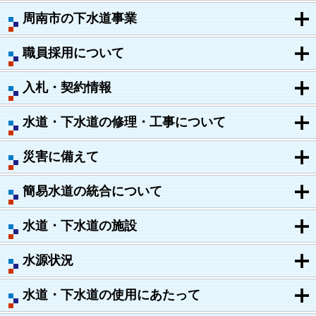
周南市の下水道事業
職員採用について
入札・契約情報
水道・下水道の修理・工事について
災害に備えて
簡易水道の統合について
水道・下水道の施設
水源状況
水道・下水道の使用にあたって