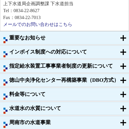
上下水道局企画調整課 下水道担当
Tel：0834-22-8627
Fax：0834-22-7013
メールでのお問い合わせはこちら
重要なお知らせ
インボイス制度への対応について
指定給水装置工事事業者制度の更新について
徳山中央浄化センター再構築事業（DBO方式）
料金等について
水道水の水質について
周南市の水道事業