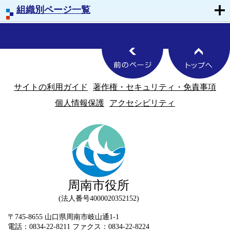
組織別ページ一覧
サイトの利用ガイド
著作権・セキュリティ・免責事項
個人情報保護
アクセシビリティ
周南市役所
法人番号4000020352152
〒745-8655 山口県周南市岐山通1-1
電話：0834-22-8211 ファクス：0834-22-8224