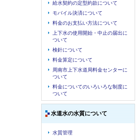
給水契約の定型約款について
モバイル決済について
料金のお支払い方法について
上下水の使用開始・中止の届出に
ついて
検針について
料金算定について
周南市上下水道局料金センターに
ついて
料金についてのいろいろな制度に
ついて
水道水の水質について
水質管理