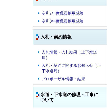
令和7年度職員採用試験
令和8年度職員採用試験
入札・契約情報
入札情報・入札結果（上下水道
局）
入札・契約に関するお知らせ（上
下水道局）
プロポーザル情報・結果
水道・下水道の修理・工事に
ついて