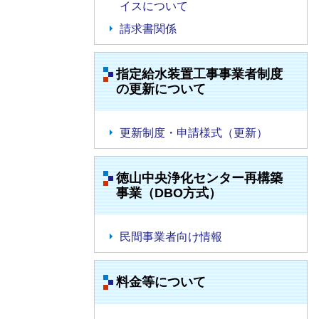
イスについて
請求書関係
指定給水装置工事事業者制度
の更新について
更新制度・申請様式（更新）
徳山中央浄化センター再構築
事業（DBO方式）
民間事業者向け情報
料金等について