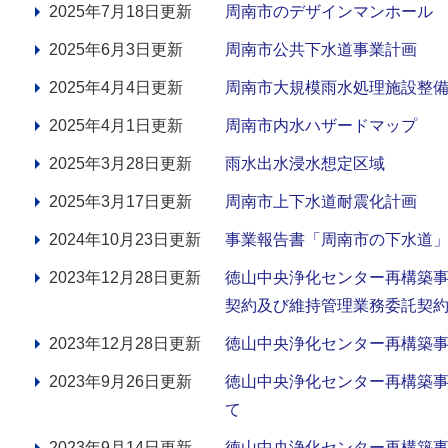
2025年7月18日更新
周南市のデザインマンホール
2025年6月3日更新
周南市公共下水道事業計画
2025年4月4日更新
周南市大規模雨水処理施設整
2025年4月1日更新
周南市内水ハザードマップ
2025年3月28日更新
雨水出水浸水想定区域
2025年3月17日更新
周南市上下水道耐震化計画
2024年10月23日更新
事業報告書「周南市の下水道
2023年12月28日更新
徳山中央浄化センター再構築
契約及び維持管理業務委託契
2023年12月28日更新
徳山中央浄化センター再構築事
2023年9月26日更新
徳山中央浄化センター再構築
て
2023年9月14日更新
徳山中央浄化センター再構築