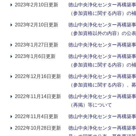
2023年2月10日更新
徳山中央浄化センター再構築
（参加資格に関する内容）の補
2023年2月10日更新
徳山中央浄化センター再構築
（参加資格以外の内容）の公
2023年1月27日更新
徳山中央浄化センター再構築
2023年1月6日更新
徳山中央浄化センター再構築
（参加資格に関する内容）の
2022年12月16日更新
徳山中央浄化センター再構築
（参加資格に関する内容）、
2022年11月14日更新
徳山中央浄化センター再構築
（再掲）等について
2022年11月4日更新
徳山中央浄化センター再構築
2022年10月28日更新
徳山中央浄化センター再構築