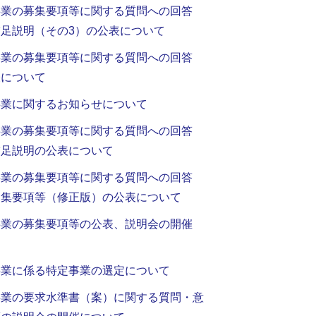
事業の募集要項等に関する質問への回答
足説明（その3）の公表について
事業の募集要項等に関する質問への回答
表について
事業に関するお知らせについて
事業の募集要項等に関する質問への回答
補足説明の公表について
事業の募集要項等に関する質問への回答
募集要項等（修正版）の公表について
事業の募集要項等の公表、説明会の開催
事業に係る特定事業の選定について
事業の要求水準書（案）に関する質問・意