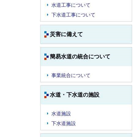
水道工事について
下水道工事について
災害に備えて
簡易水道の統合について
事業統合について
水道・下水道の施設
水道施設
下水道施設