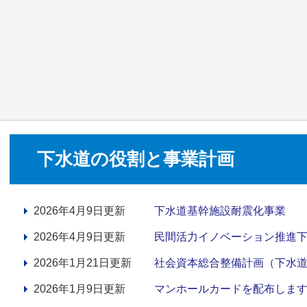
下水道の役割と事業計画
2026年4月9日更新
下水道基幹施設耐震化事業
2026年4月9日更新
民間活力イノベーション推進
2026年1月21日更新
社会資本総合整備計画（下水
2026年1月9日更新
マンホールカードを配布しま