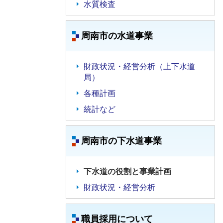
水質検査
周南市の水道事業
財政状況・経営分析（上下水道
局）
各種計画
統計など
周南市の下水道事業
下水道の役割と事業計画
財政状況・経営分析
職員採用について