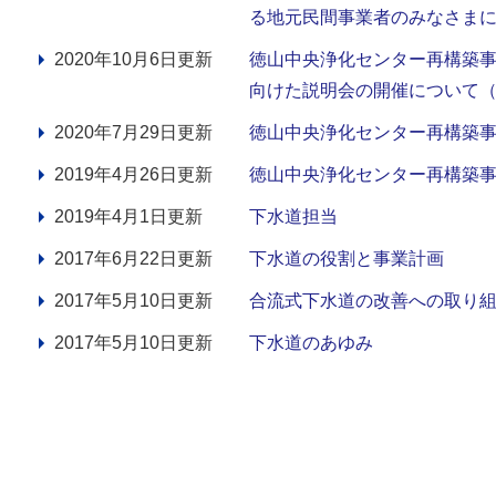
る地元民間事業者のみなさま
2020年10月6日更新
徳山中央浄化センター再構築
向けた説明会の開催について
2020年7月29日更新
徳山中央浄化センター再構築
2019年4月26日更新
徳山中央浄化センター再構築
2019年4月1日更新
下水道担当
2017年6月22日更新
下水道の役割と事業計画
2017年5月10日更新
合流式下水道の改善への取り
2017年5月10日更新
下水道のあゆみ