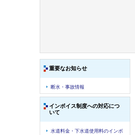
重要なお知らせ
断水・事故情報
インボイス制度への対応につ
いて
水道料金・下水道使用料のインボ