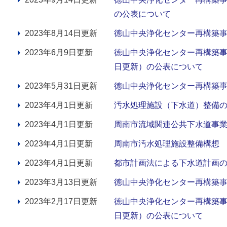
の公表について
2023年8月14日更新
徳山中央浄化センター再構築
2023年6月9日更新
徳山中央浄化センター再構築事
日更新）の公表について
2023年5月31日更新
徳山中央浄化センター再構築
2023年4月1日更新
汚水処理施設（下水道）整備
2023年4月1日更新
周南市流域関連公共下水道事
2023年4月1日更新
周南市汚水処理施設整備構想
2023年4月1日更新
都市計画法による下水道計画
2023年3月13日更新
徳山中央浄化センター再構築
2023年2月17日更新
徳山中央浄化センター再構築事
日更新）の公表について