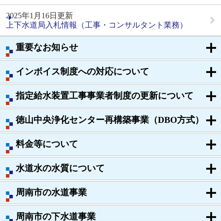
2025年1月16日更新
上下水道局入札情報（工事・コンサルタント業務）
重要なお知らせ
インボイス制度への対応について
指定給水装置工事事業者制度の更新について
徳山中央浄化センター再構築事業（DBO方式）
料金等について
水道水の水質について
周南市の水道事業
周南市の下水道事業