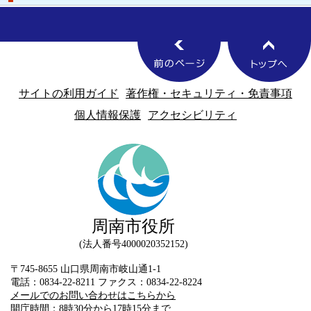
サイトの利用ガイド
著作権・セキュリティ・免責事項
個人情報保護
アクセシビリティ
周南市役所
法人番号4000020352152
〒745-8655 山口県周南市岐山通1-1
電話：0834-22-8211 ファクス：0834-22-8224
メールでのお問い合わせはこちらから
開庁時間：8時30分から17時15分まで