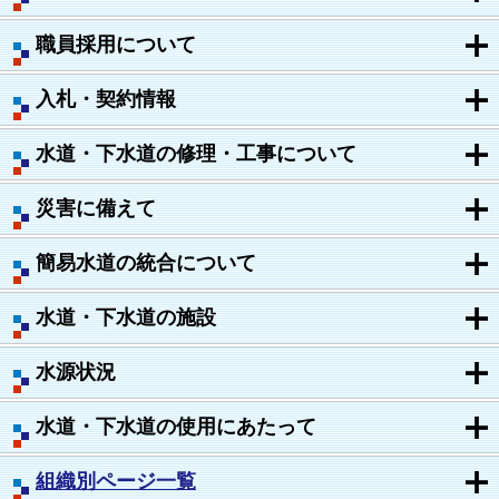
職員採用について
入札・契約情報
水道・下水道の修理・工事について
災害に備えて
簡易水道の統合について
水道・下水道の施設
水源状況
水道・下水道の使用にあたって
組織別ページ一覧