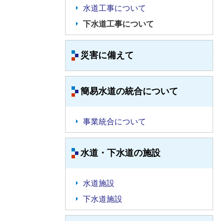
水道工事について
下水道工事について
災害に備えて
簡易水道の統合について
事業統合について
水道・下水道の施設
水道施設
下水道施設