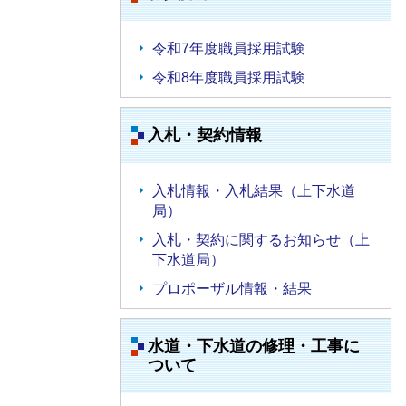
令和7年度職員採用試験
令和8年度職員採用試験
入札・契約情報
入札情報・入札結果（上下水道
局）
入札・契約に関するお知らせ（上
下水道局）
プロポーザル情報・結果
水道・下水道の修理・工事に
ついて