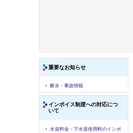
重要なお知らせ
断水・事故情報
インボイス制度への対応につ
いて
水道料金・下水道使用料のインボ