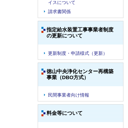
イスについて
請求書関係
指定給水装置工事事業者制度
の更新について
更新制度・申請様式（更新）
徳山中央浄化センター再構築
事業（DBO方式）
民間事業者向け情報
料金等について