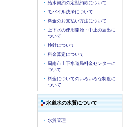
給水契約の定型約款について
モバイル決済について
料金のお支払い方法について
上下水の使用開始・中止の届出に
ついて
検針について
料金算定について
周南市上下水道局料金センターに
ついて
料金についてのいろいろな制度に
ついて
水道水の水質について
水質管理