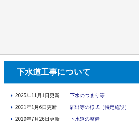
下水道工事について
2025年11月1日更新
下水のつまり等
2021年1月6日更新
届出等の様式（特定施設）
2019年7月26日更新
下水道の整備