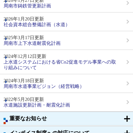
2026年1月27日更新
周南市鋳鉄管更新計画
2026年1月20日更新
社会資本総合整備計画（水道）
2025年3月17日更新
周南市上下水道耐震化計画
2024年12月12日更新
上水道システムにおける省Co2促進モデル事業への取
り組みについて
2024年3月18日更新
周南市水道事業ビジョン（経営戦略）
2022年5月20日更新
水道施設更新計画・耐震化計画
重要なお知らせ
インボイス制度への対応について