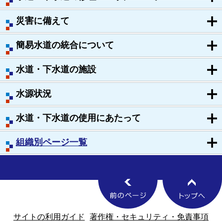
災害に備えて
簡易水道の統合について
水道・下水道の施設
水源状況
水道・下水道の使用にあたって
組織別ページ一覧
サイトの利用ガイド
著作権・セキュリティ・免責事項