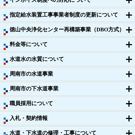
指定給水装置工事事業者制度の更新について
徳山中央浄化センター再構築事業（DBO方式）
料金等について
水道水の水質について
周南市の水道事業
周南市の下水道事業
職員採用について
入札・契約情報
水道・下水道の修理・工事について