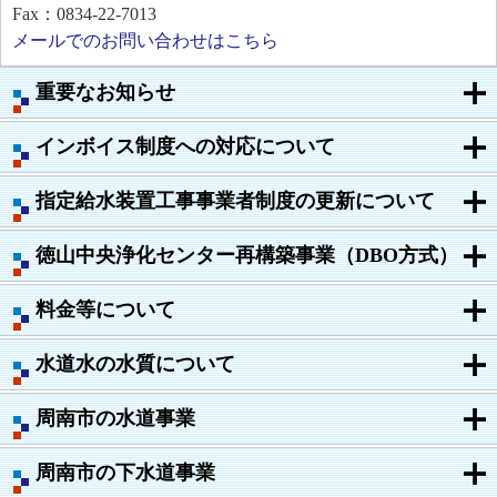
Fax：0834-22-7013
メールでのお問い合わせはこちら
重要なお知らせ
インボイス制度への対応について
指定給水装置工事事業者制度の更新について
徳山中央浄化センター再構築事業（DBO方式）
料金等について
水道水の水質について
周南市の水道事業
周南市の下水道事業