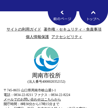
サイトの利用ガイド
著作権・セキュリティ・免責事項
個人情報保護
アクセシビリティ
周南市役所
法人番号4000020352152
〒745-8655 山口県周南市岐山通1-1
電話：0834-22-8211 ファクス：0834-22-8224
メールでのお問い合わせはこちらから
開庁時間：8時30分から17時15分まで