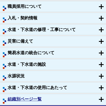
職員採用について
入札・契約情報
水道・下水道の修理・工事について
災害に備えて
簡易水道の統合について
水道・下水道の施設
水源状況
水道・下水道の使用にあたって
組織別ページ一覧