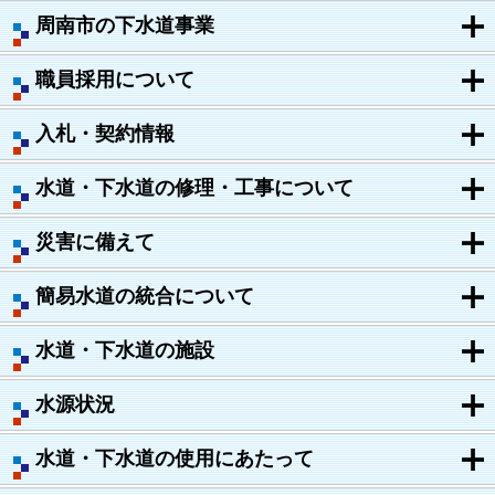
周南市の下水道事業
職員採用について
入札・契約情報
水道・下水道の修理・工事について
災害に備えて
簡易水道の統合について
水道・下水道の施設
水源状況
水道・下水道の使用にあたって