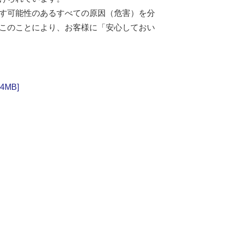
す可能性のあるすべての原因（危害）を分
このことにより、お客様に「安心しておい
MB]