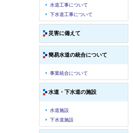
水道工事について
下水道工事について
災害に備えて
簡易水道の統合について
事業統合について
水道・下水道の施設
水道施設
下水道施設