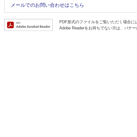
メールでのお問い合わせはこちら
PDF形式のファイルをご覧いただく場合には、A
Adobe Readerをお持ちでない方は、