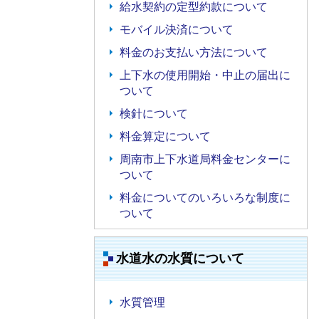
給水契約の定型約款について
モバイル決済について
料金のお支払い方法について
上下水の使用開始・中止の届出に
ついて
検針について
料金算定について
周南市上下水道局料金センターに
ついて
料金についてのいろいろな制度に
ついて
水道水の水質について
水質管理