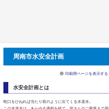
周南市水安全計画
印刷用ページを表示する
水安全計画とは
蛇口をひねれば当たり前のように出てくる水道水。
この水道水は、あらゆる過程を経て、皆さんのご家庭まで届