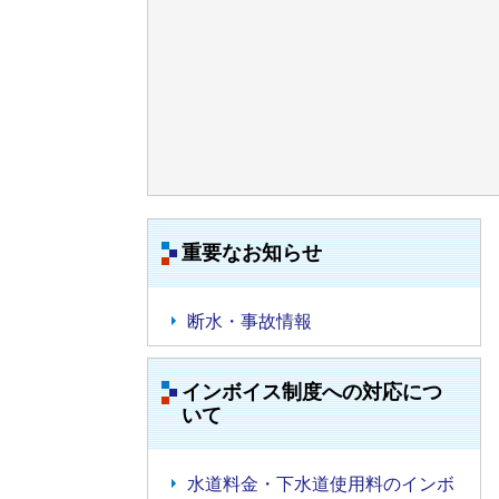
重要なお知らせ
断水・事故情報
インボイス制度への対応につ
いて
水道料金・下水道使用料のインボ