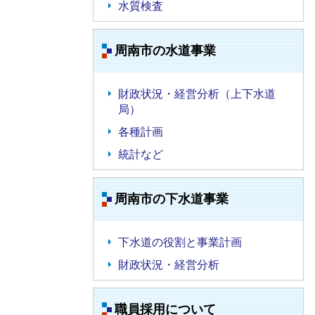
水質検査
周南市の水道事業
財政状況・経営分析（上下水道
局）
各種計画
統計など
周南市の下水道事業
下水道の役割と事業計画
財政状況・経営分析
職員採用について