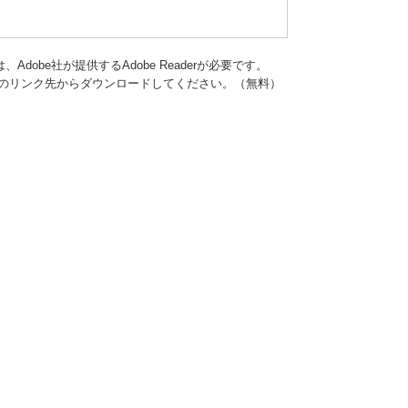
dobe社が提供するAdobe Readerが必要です。
バナーのリンク先からダウンロードしてください。（無料）