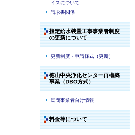
イスについて
請求書関係
指定給水装置工事事業者制度
の更新について
更新制度・申請様式（更新）
徳山中央浄化センター再構築
事業（DBO方式）
民間事業者向け情報
料金等について