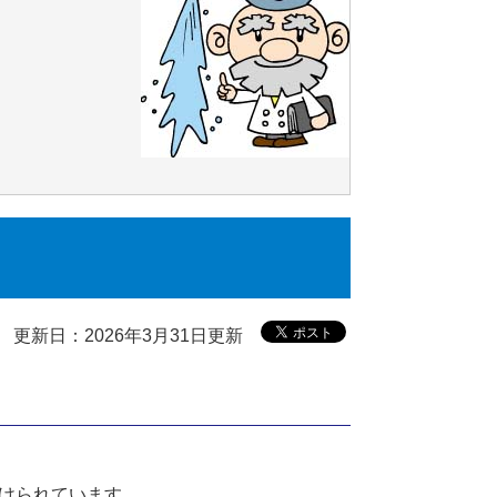
更新日：2026年3月31日更新
けられています。