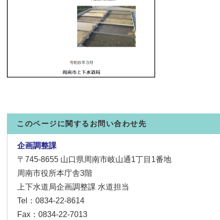
このページに関するお問い合わせ先
企画調整課
〒745-8655
山口県周南市岐山通1丁目1番地
周南市役所本庁舎3階
上下水道局企画調整課 水道担当
Tel：0834-22-8614
Fax：0834-22-7013