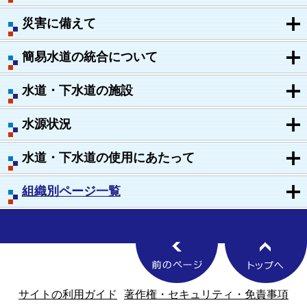
災害に備えて
簡易水道の統合について
水道・下水道の施設
水源状況
水道・下水道の使用にあたって
組織別ページ一覧
サイトの利用ガイド
著作権・セキュリティ・免責事項