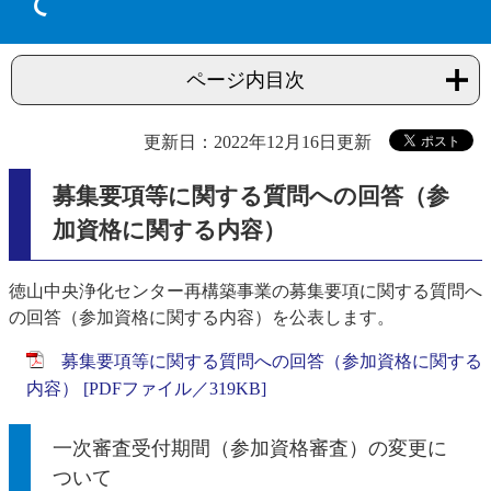
て
ページ内目次
更新日：2022年12月16日更新
募集要項等に関する質問への回答（参
加資格に関する内容）​
徳山中央浄化センター再構築事業の募集要項に関する質問へ
の回答（参加資格に関する内容）を公表します。
募集要項等に関する質問への回答（参加資格に関する
内容） [PDFファイル／319KB]
一次審査受付期間（参加資格審査）の変更に
ついて