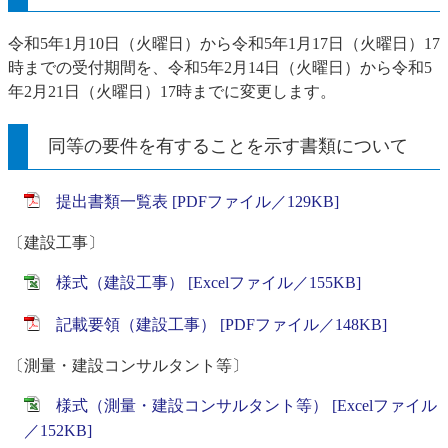
令和5年1月10日（火曜日）から令和5年1月17日（火曜日）17
時までの受付期間を、令和5年2月14日（火曜日）から令和5
年2月21日（火曜日）17時までに変更します。
同等の要件を有することを示す書類について
提出書類一覧表 [PDFファイル／129KB]
〔建設工事〕
様式（建設工事） [Excelファイル／155KB]
記載要領（建設工事） [PDFファイル／148KB]
〔測量・建設コンサルタント等〕
様式（測量・建設コンサルタント等） [Excelファイル
／152KB]