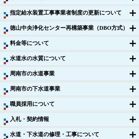
指定給水装置工事事業者制度の更新について
徳山中央浄化センター再構築事業（DBO方式）
料金等について
水道水の水質について
周南市の水道事業
周南市の下水道事業
職員採用について
入札・契約情報
水道・下水道の修理・工事について