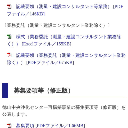
記載要領（測量・建設コンサルタント等業務） [PDF
ファイル／146KB]
〔業務委託（測量・建設コンサルタント業務除く）〕
様式（業務委託（測量・建設コンサルタント業務除
く）） [Excelファイル／155KB]
記載要領（業務委託（測量・建設コンサルタント業務
除く）） [PDFファイル／675KB]
募集要項等（修正版）
徳山中央浄化センター再構築事業の募集要項等（修正版）を
公表します。
募集要項 [PDFファイル／1.66MB]