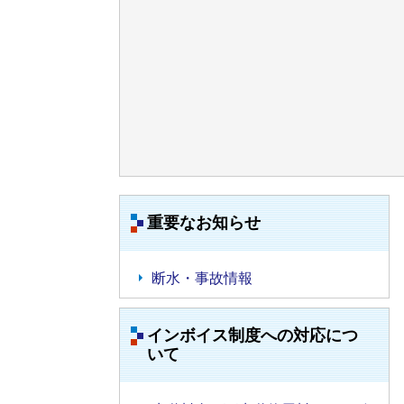
重要なお知らせ
断水・事故情報
インボイス制度への対応につ
いて