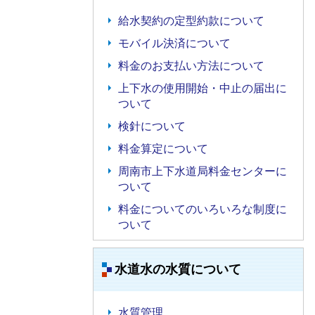
給水契約の定型約款について
モバイル決済について
料金のお支払い方法について
上下水の使用開始・中止の届出に
ついて
検針について
料金算定について
周南市上下水道局料金センターに
ついて
料金についてのいろいろな制度に
ついて
水道水の水質について
水質管理