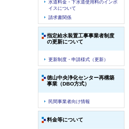
水道料金・下水道使用料のインボ
イスについて
請求書関係
指定給水装置工事事業者制度
の更新について
更新制度・申請様式（更新）
徳山中央浄化センター再構築
事業（DBO方式）
民間事業者向け情報
料金等について