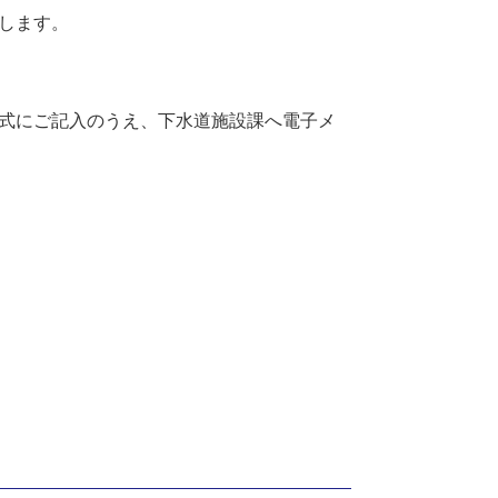
します。
式にご記入のうえ、下水道施設課へ電子メ