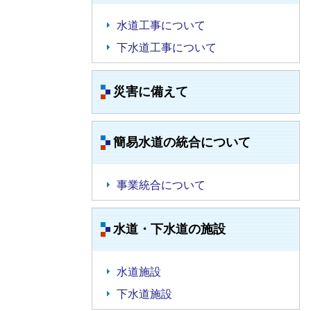
水道工事について
下水道工事について
災害に備えて
簡易水道の統合について
事業統合について
水道・下水道の施設
水道施設
下水道施設