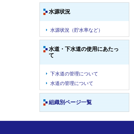
水源状況
水源状況（貯水率など）
水道・下水道の使用にあたっ
て
下水道の管理について
水道の管理について
組織別ページ一覧