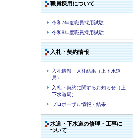
職員採用について
令和7年度職員採用試験
令和8年度職員採用試験
入札・契約情報
入札情報・入札結果（上下水道
局）
入札・契約に関するお知らせ（上
下水道局）
プロポーザル情報・結果
水道・下水道の修理・工事に
ついて