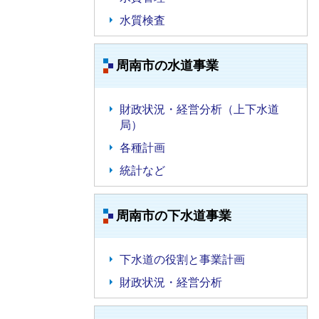
水質検査
周南市の水道事業
財政状況・経営分析（上下水道
局）
各種計画
統計など
周南市の下水道事業
下水道の役割と事業計画
財政状況・経営分析