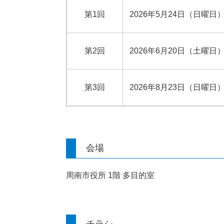
第1回
2026年5月24日（日曜日）
第2回
2026年6月20日（土曜日）
第3回
2026年8月23日（日曜日）
会場
周南市役所 1階 多目的室
チラシ