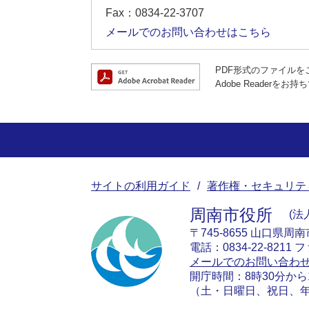
Fax：0834-22-3707
メールでのお問い合わせはこちら
PDF形式のファイルをご
Adobe Reade
サイトの利用ガイド
著作権・セキュリテ
周南市役所
法人
〒745-8655 山口県周
電話：0834-22-8211 フ
メールでのお問い合わ
開庁時間：8時30分から
（土・日曜日、祝日、年