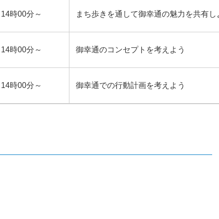
14時00分～
まち歩きを通して御幸通の魅力を共有し
14時00分～
御幸通のコンセプトを考えよう
14時00分～
御幸通での行動計画を考えよう