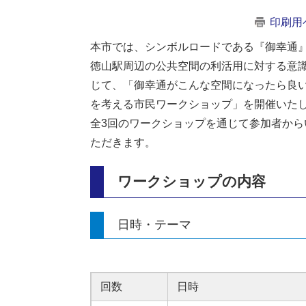
印刷用
本市では、シンボルロードである『御幸通
徳山駅周辺の公共空間の利活用に対する意
じて、「御幸通がこんな空間になったら良
を考える市民ワークショップ」を開催いた
全3回のワークショップを通じて参加者か
ただきます。
ワークショップの内容
日時・テーマ
回数
日時