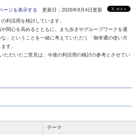
ページを表示する
更新日：2026年8月4日更新
』の利活用を検討しています。
識や関心を高めるとともに、まち歩きやグループワークを通
いな」ということを一緒に考えていただく「御幸通の使い方
します。
らいただいたご意見は、今後の利活用の検討の参考とさせてい
テーマ