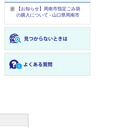
【お知らせ】周南市指定ごみ袋
の購入について - 山口県周南市