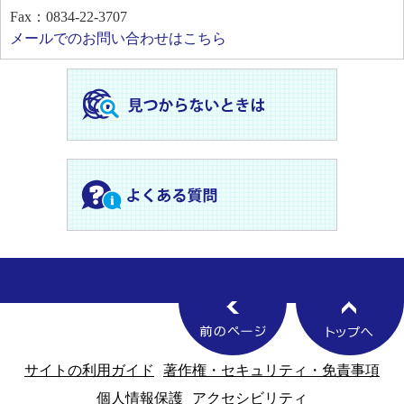
Fax：0834-22-3707
メールでのお問い合わせはこちら
サイトの利用ガイド
著作権・セキュリティ・免責事項
個人情報保護
アクセシビリティ