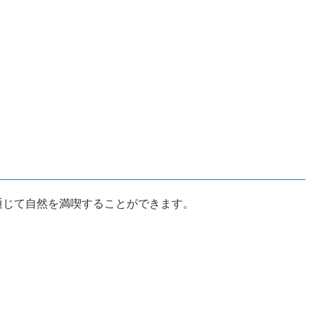
通じて自然を満喫することができます。