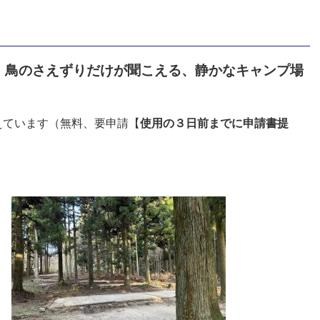
、鳥のさえずりだけが聞こえる、静かなキャンプ場
えています（無料、要申請【
使用の３日前までに申請書提