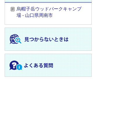
烏帽子岳ウッドパークキャンプ
場 - 山口県周南市