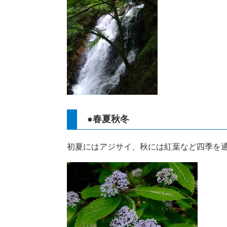
●春夏秋冬
初夏にはアジサイ、秋には紅葉など四季を