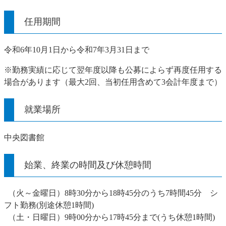
任用期間
令和6年10月1日から令和7年3月31日まで
※勤務実績に応じて翌年度以降も公募によらず再度任用する
場合があります（最大2回、当初任用含めて3会計年度まで）
就業場所
中央図書館
始業、終業の時間及び休憩時間
（火～金曜日）8時30分から18時45分のうち7時間45分 シ
フト勤務(別途休憩1時間)
（土・日曜日）9時00分から17時45分まで(うち休憩1時間)