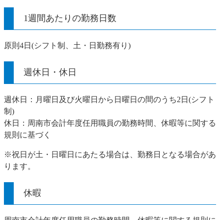
1週間あたりの勤務日数
原則4日(シフト制、土・日勤務有り)
週休日・休日
週休日：月曜日及び火曜日から日曜日の間のうち2日(シフト
制)
休日：周南市会計年度任用職員の勤務時間、休暇等に関する
規則に基づく
※祝日が土・日曜日にあたる場合は、勤務日となる場合があ
ります。
休暇