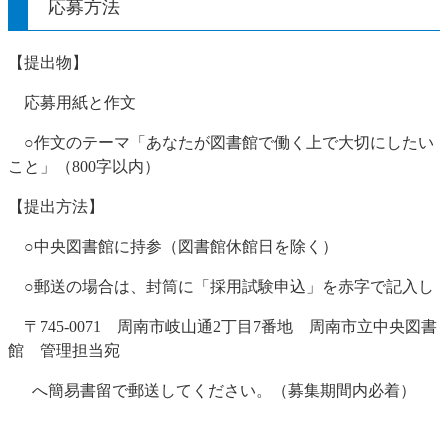
応募方法
【提出物】
応募用紙と作文
○作文のテーマ「あなたが図書館で働く上で大切にしたい
こと」（800字以内）
【提出方法】
○中央図書館に持参（図書館休館日を除く）
○郵送の場合は、封筒に「採用試験申込」を赤字で記入し
〒745-0071 周南市岐山通2丁目7番地 周南市立中央図書
館 管理担当宛
へ簡易書留で郵送してください。（募集期間内必着）