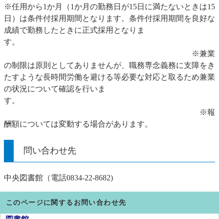
※任用から1か月（1か月の勤務日が15日に満たないときは15
日）は条件付採用期間となります。条件付採用期間を良好な
成績で勤務したときに正式採用となりま
す。
※兼業
の制限は原則としてありませんが、職務専念義務に支障をき
たすような長時間労働を避ける等必要な対応と取るため兼業
の状況について確認を行いま
す。
※報
酬額については変動する場合があります。
問い合わせ先
中央図書館（電話0834-22-8682)
このページに関するお問い合わせ先