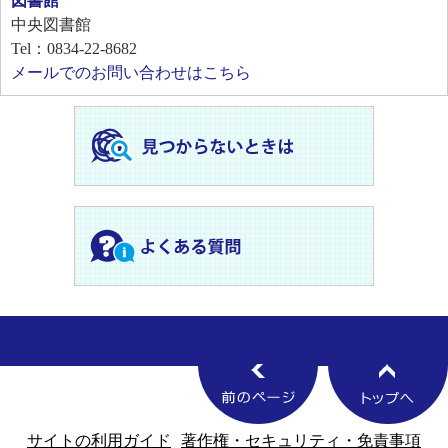
図書館
中央図書館
Tel：0834-22-8682
メールでのお問い合わせはこちら
サイトの利用ガイド
著作権・セキュリティ・免責事項