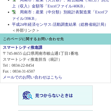
上（収入）金額等「Excelファイル/40KB」
周南市：産業（中分類）別統計表製造業「Excelフ
ァイル/39KB」
平成24年経済センサス-活動調査結果（総務省統計局）
＜外部リンク＞
このページに関するお問い合わせ先
スマートシティ推進課
〒745-8655
山口県周南市岐山通1丁目1番地
スマートシティ推進担当（統計）
Tel：0834-22-8454
Fax：0834-31-6507
メールでのお問い合わせはこちら