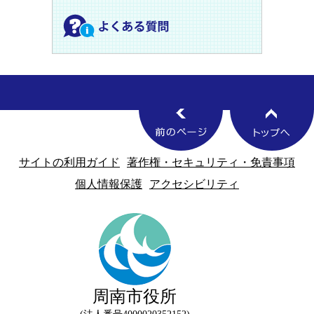
サイトの利用ガイド
著作権・セキュリティ・免責事項
個人情報保護
アクセシビリティ
周南市役所
法人番号4000020352152