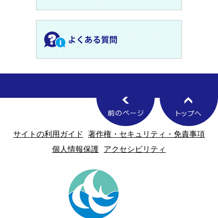
サイトの利用ガイド
著作権・セキュリティ・免責事項
個人情報保護
アクセシビリティ