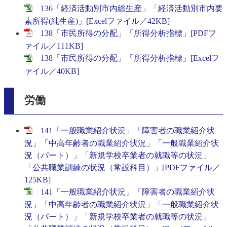
136「経済活動別市内総生産」「経済活動別市内要
素所得(純生産)」[Excelファイル／42KB]
138「市民所得の分配」「所得分析指標」[PDFフ
ァイル／111KB]
138「市民所得の分配」「所得分析指標」[Excelフ
ァイル／40KB]
労働
141「一般職業紹介状況」「障害者の職業紹介状
況」「中高年齢者の職業紹介状況」「一般職業紹介状
況（パート）」「新規学校卒業者の就職等の状況」
「公共職業訓練の状況（常設科目）」[PDFファイル／
125KB]
141「一般職業紹介状況」「障害者の職業紹介状
況」「中高年齢者の職業紹介状況」「一般職業紹介状
況（パート）」「新規学校卒業者の就職等の状況」