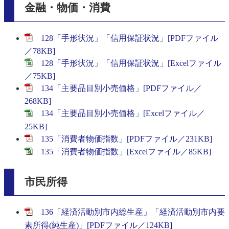
金融・物価・消費
128「手形状況」「信用保証状況」[PDFファイル
／78KB]
128「手形状況」「信用保証状況」[Excelファイル
／75KB]
134「主要品目別小売価格」[PDFファイル／
268KB]
134「主要品目別小売価格」[Excelファイル／
25KB]
135「消費者物価指数」[PDFファイル／231KB]
135「消費者物価指数」[Excelファイル／85KB]
市民所得
136「経済活動別市内総生産」「経済活動別市内要
素所得(純生産)」[PDFファイル／124KB]