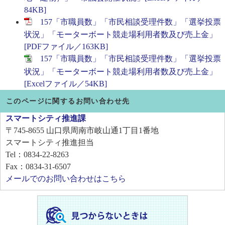
84KB]
157「市職員数」「市民相談受理件数」「選挙投票
状況」「モーターボート競走場利用者数及び売上金」
[PDFファイル／163KB]
157「市職員数」「市民相談受理件数」「選挙投票
状況」「モーターボート競走場利用者数及び売上金」
[Excelファイル／54KB]
このページに関するお問い合わせ先
スマートシティ推進課
〒745-8655
山口県周南市岐山通1丁目1番地
スマートシティ推進担当
Tel：0834-22-8263
Fax：0834-31-6507
メールでのお問い合わせはこちら