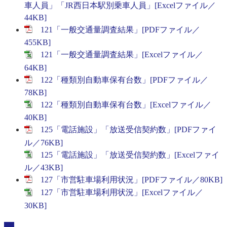
車人員」「JR西日本駅別乗車人員」[Excelファイル／
44KB]
121「一般交通量調査結果」[PDFファイル／
455KB]
121「一般交通量調査結果」[Excelファイル／
64KB]
122「種類別自動車保有台数」[PDFファイル／
78KB]
122「種類別自動車保有台数」[Excelファイル／
40KB]
125「電話施設」「放送受信契約数」[PDFファイ
ル／76KB]
125「電話施設」「放送受信契約数」[Excelファイ
ル／43KB]
127「市営駐車場利用状況」[PDFファイル／80KB]
127「市営駐車場利用状況」[Excelファイル／
30KB]