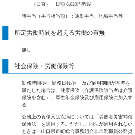
（日直）：日額 6,020円程度
諸手当（手当相当額）：通勤手当、地域手当等
所定労働時間を超える労働の有無
無し
社会保険・労働保険等
勤務時間/週、勤務日数/月、及び雇用期間が基準を
満たした場合は、健康保険（介護保険該当者は介護
保険を含む）、厚生年金保険及び雇用保険に加入す
る。
公務上の負傷又は疾病については「労働者災害補償
保険法」を適用する。ただし、同法が適用されない
ときは「山口県市町総合事務組合非常勤職員公務災