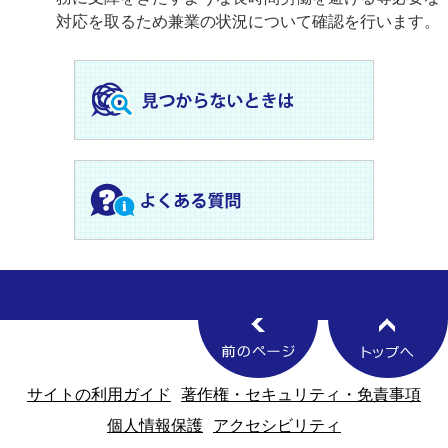
対応を取るため兼業の状況について確認を行います。
サイトの利用ガイド
著作権・セキュリティ・免責事項
個人情報保護
アクセシビリティ