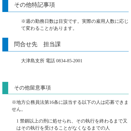
その他特記事項
※週の勤務日数は目安です。実際の雇用人数に応じ
て変わることがあります。
問合せ先 担当課
大津島支所 電話 0834‐85‐2001
その他留意事項
※地方公務員法第16条に該当する以下の人は応募できま
せん。
1 禁錮以上の刑に処せられ、その執行を終わるまで又
はその執行を受けることがなくなるまでの人