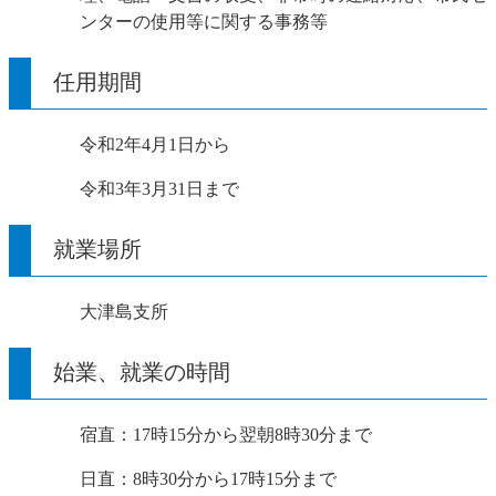
ンターの使用等に関する事務等
任用期間
令和2年4月1日から
令和3年3月31日まで
就業場所
大津島支所
始業、就業の時間
宿直：17時15分から翌朝8時30分まで
日直：8時30分から17時15分まで