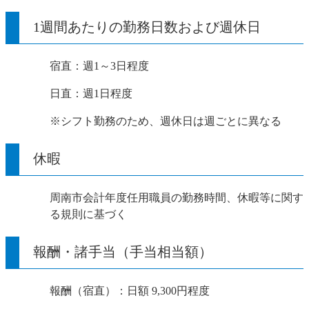
1週間あたりの勤務日数および週休日
宿直：週1～3日程度
日直：週1日程度
※シフト勤務のため、週休日は週ごとに異なる
休暇
周南市会計年度任用職員の勤務時間、休暇等に関す
る規則に基づく
報酬・諸手当（手当相当額）
報酬（宿直）：日額 9,300円程度