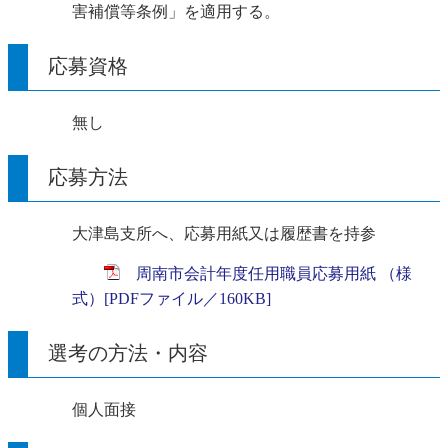
害補償等条例」を適用する。
応募資格
無し
応募方法
大津島支所へ、応募用紙又は履歴書を持参
周南市会計年度任用職員応募用紙 （様
式）[PDFファイル／160KB]
選考の方法・内容
個人面接