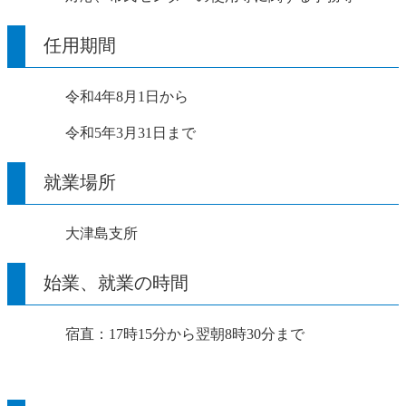
任用期間
令和4年8月1日から
令和5年3月31日まで
就業場所
大津島支所
始業、就業の時間
宿直：17時15分から翌朝8時30分まで