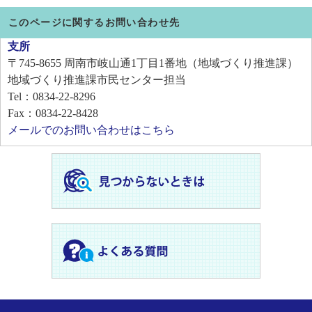
このページに関するお問い合わせ先
支所
〒745-8655
周南市岐山通1丁目1番地（地域づくり推進課）
地域づくり推進課市民センター担当
Tel：0834-22-8296
Fax：0834-22-8428
メールでのお問い合わせはこちら