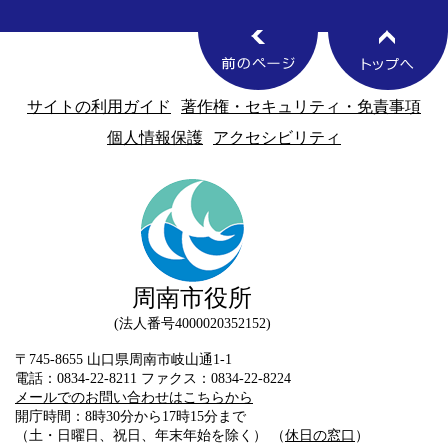
サイトの利用ガイド
著作権・セキュリティ・免責事項
個人情報保護
アクセシビリティ
周南市役所
法人番号4000020352152
〒745-8655 山口県周南市岐山通1-1
電話：0834-22-8211 ファクス：0834-22-8224
メールでのお問い合わせはこちらから
開庁時間：8時30分から17時15分まで
（土・日曜日、祝日、年末年始を除く） （
休日の窓口
）