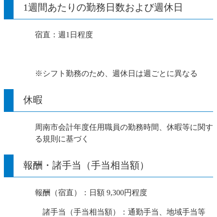
1週間あたりの勤務日数および週休日
宿直：週1日程度
※シフト勤務のため、週休日は週ごとに異なる
休暇
周南市会計年度任用職員の勤務時間、休暇等に関す
る規則に基づく
報酬・諸手当（手当相当額）
報酬（宿直）：日額 9,300円程度
諸手当（手当相当額）：通勤手当、地域手当等