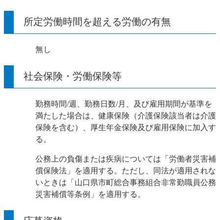
所定労働時間を超える労働の有無
無し
社会保険・労働保険等
勤務時間/週、勤務日数/月、及び雇用期間が基準を
満たした場合は、健康保険（介護保険該当者は介護
保険を含む）、厚生年金保険及び雇用保険に加入す
る。
公務上の負傷または疾病については「労働者災害補
償保険法」を適用する。ただし、同法が適用されな
いときは「山口県市町総合事務組合非常勤職員公務
災害補償等条例」を適用する。