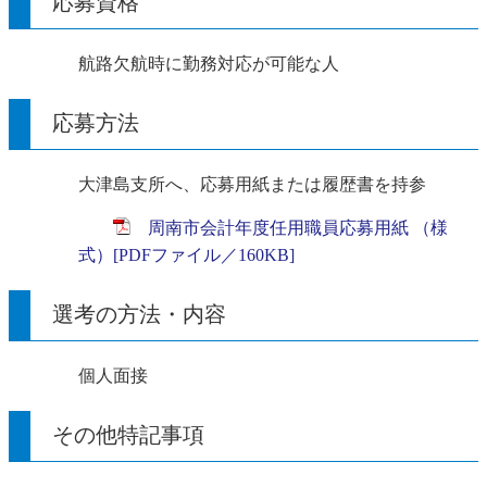
応募資格
航路欠航時に勤務対応が可能な人
応募方法
大津島支所へ、応募用紙または履歴書を持参
周南市会計年度任用職員応募用紙 （様
式）[PDFファイル／160KB]
選考の方法・内容
個人面接
その他特記事項