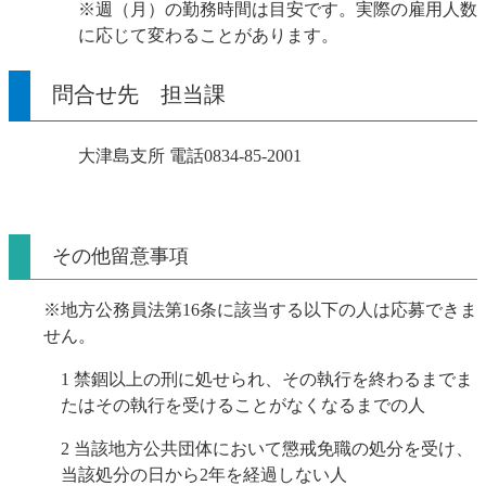
※週（月）の勤務時間は目安です。実際の雇用人数
に応じて変わることがあります。
問合せ先 担当課
大津島支所 電話0834‐85‐2001
その他留意事項
※地方公務員法第16条に該当する以下の人は応募できま
せん。
1 禁錮以上の刑に処せられ、その執行を終わるまでま
たはその執行を受けることがなくなるまでの人
2 当該地方公共団体において懲戒免職の処分を受け、
当該処分の日から2年を経過しない人