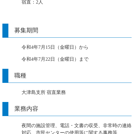
宿直：2人
募集期間
令和4年7月15日（金曜日）から
令和4年7月22日（金曜日）まで
職種
大津島支所 宿直業務
業務内容
夜間の施設管理、電話・文書の収受、非常時の連絡
対応、市民センターの使用等に関する事務等