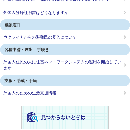
外国人登録証明書はどうなりますか
相談窓口
ウクライナからの避難民の受入について
各種申請・届出・手続き
外国人住民の人に住基ネットワークシステムの運用を開始してい
ます
支援・助成・手当
外国人のための生活支援情報