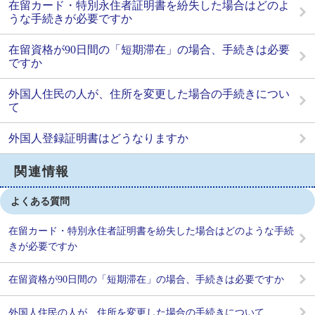
在留カード・特別永住者証明書を紛失した場合はどのよ
うな手続きが必要ですか
在留資格が90日間の「短期滞在」の場合、手続きは必要
ですか
外国人住民の人が、住所を変更した場合の手続きについ
て
外国人登録証明書はどうなりますか
関連情報
よくある質問
在留カード・特別永住者証明書を紛失した場合はどのような手続
きが必要ですか
在留資格が90日間の「短期滞在」の場合、手続きは必要ですか
外国人住民の人が、住所を変更した場合の手続きについて