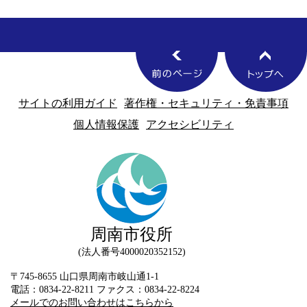
サイトの利用ガイド
著作権・セキュリティ・免責事項
個人情報保護
アクセシビリティ
周南市役所
法人番号4000020352152
〒745-8655 山口県周南市岐山通1-1
電話：0834-22-8211 ファクス：0834-22-8224
メールでのお問い合わせはこちらから