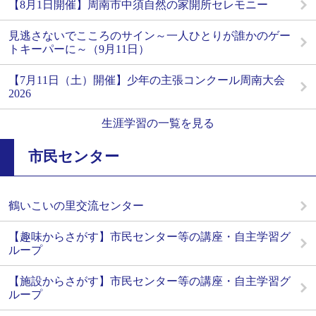
【8月1日開催】周南市中須自然の家開所セレモニー
見逃さないでこころのサイン～一人ひとりが誰かのゲー
トキーパーに～（9月11日）
【7月11日（土）開催】少年の主張コンクール周南大会
2026
生涯学習の一覧を見る
市民センター
鶴いこいの里交流センター
【趣味からさがす】市民センター等の講座・自主学習グ
ループ
【施設からさがす】市民センター等の講座・自主学習グ
ループ