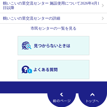
鶴いこいの里交流センター 施設使用について2026年4月1
日以降
鶴いこいの里交流センターの詳細
市民センターの一覧を見る