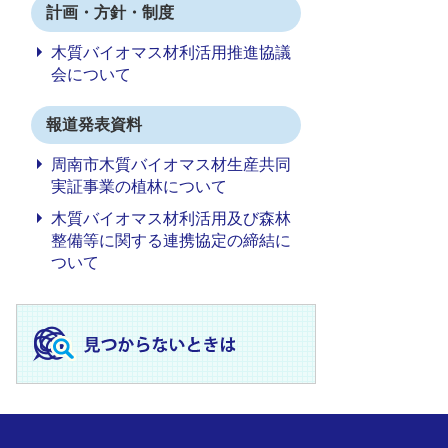
計画・方針・制度
木質バイオマス材利活用推進協議
会について
報道発表資料
周南市木質バイオマス材生産共同
実証事業の植林について
木質バイオマス材利活用及び森林
整備等に関する連携協定の締結に
ついて