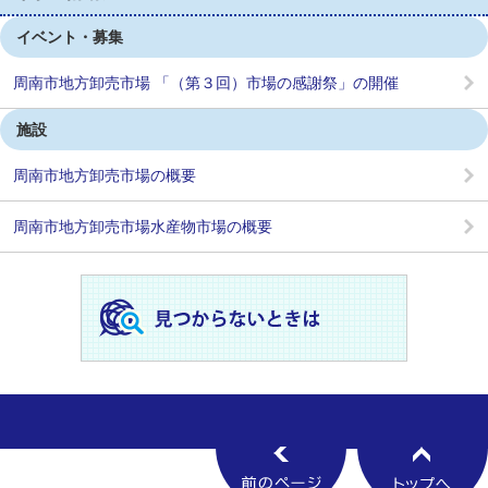
イベント・募集
周南市地方卸売市場 「（第３回）市場の感謝祭」の開催
施設
周南市地方卸売市場の概要
周南市地方卸売市場水産物市場の概要