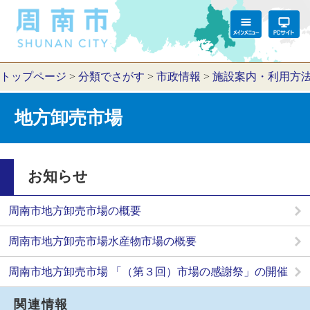
トップページ
>
分類でさがす
>
市政情報
>
施設案内・利用方
地方卸売市場
お知らせ
周南市地方卸売市場の概要
周南市地方卸売市場水産物市場の概要
周南市地方卸売市場 「（第３回）市場の感謝祭」の開催
関連情報