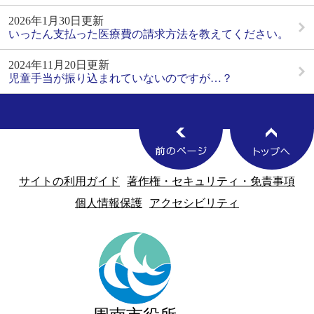
2026年1月30日更新
いったん支払った医療費の請求方法を教えてください。
2024年11月20日更新
児童手当が振り込まれていないのですが…？
サイトの利用ガイド
著作権・セキュリティ・免責事項
個人情報保護
アクセシビリティ