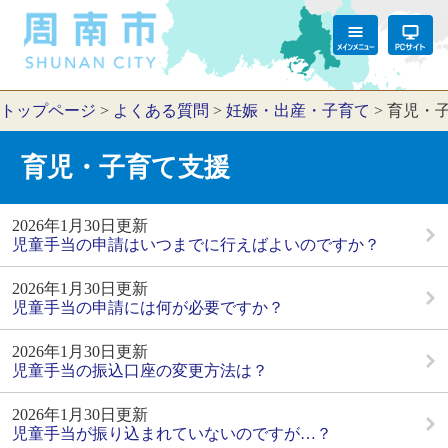
トップページ
>
よくある質問
>
妊娠・出産・子育て
>
育児・
育児・子育て支援
2026年1月30日更新
児童手当の申請はいつまでに行えばよいのですか？
2026年1月30日更新
児童手当の申請には何が必要ですか？
2026年1月30日更新
児童手当の振込口座の変更方法は？
2026年1月30日更新
児童手当が振り込まれていないのですが…？