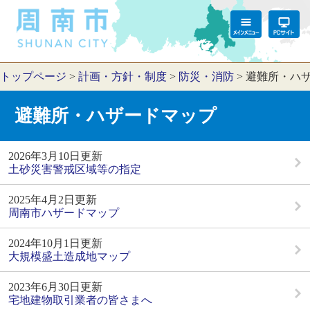
トップページ
>
計画・方針・制度
>
防災・消防
>
避難所・ハ
避難所・ハザードマップ
2026年3月10日更新
土砂災害警戒区域等の指定
2025年4月2日更新
周南市ハザードマップ
2024年10月1日更新
大規模盛土造成地マップ
2023年6月30日更新
宅地建物取引業者の皆さまへ