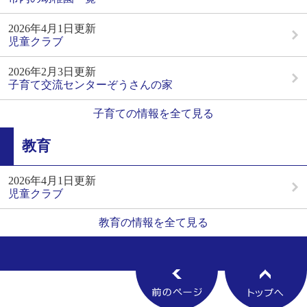
2026年4月1日更新
児童クラブ
2026年2月3日更新
子育て交流センターぞうさんの家
子育ての情報を全て見る
教育
2026年4月1日更新
児童クラブ
教育の情報を全て見る