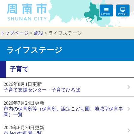
トップページ
>
施設
>
ライフステージ
ライフステージ
子育て
2026年8月1日更新
子育て支援センター・子育てひろば
2026年7月24日更新
市内の保育所等（保育所、認定こども園、地域型保育事
業）一覧
2026年6月30日更新
市内の幼稚園一覧