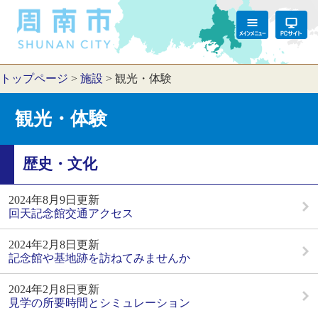
トップページ
>
施設
>
観光・体験
観光・体験
歴史・文化
2024年8月9日更新
回天記念館交通アクセス
2024年2月8日更新
記念館や基地跡を訪ねてみませんか
2024年2月8日更新
見学の所要時間とシミュレーション