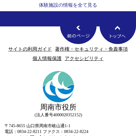
体験施設の情報を全て見る
サイトの利用ガイド
著作権・セキュリティ・免責事項
個人情報保護
アクセシビリティ
周南市役所
法人番号4000020352152
〒745-8655 山口県周南市岐山通1-1
電話：0834-22-8211 ファクス：0834-22-8224