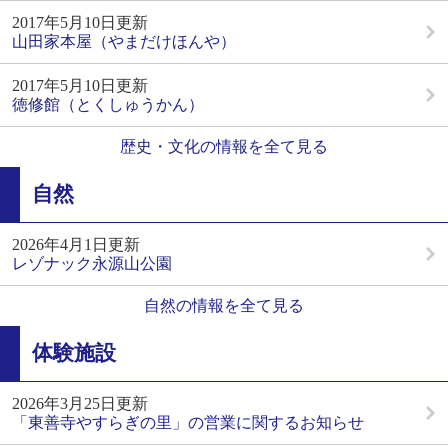
2017年5月10日更新
山田家本屋（やまだけほんや）
2017年5月10日更新
徳修館（とくしゅうかん）
歴史・文化の情報を全て見る
自然
2026年4月1日更新
レゾナック永源山公園
自然の情報を全て見る
体験施設
2026年3月25日更新
「東善寺やすらぎの里」の営業に関するお知らせ