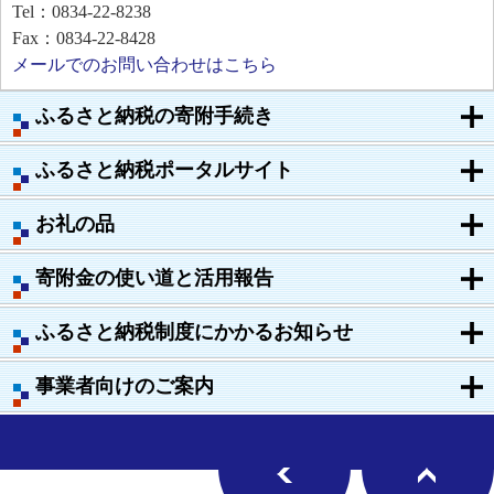
Tel：0834-22-8238
Fax：0834-22-8428
メールでのお問い合わせはこちら
ふるさと納税の寄附手続き
ふるさと納税ポータルサイト
お礼の品
寄附金の使い道と活用報告
ふるさと納税制度にかかるお知らせ
事業者向けのご案内