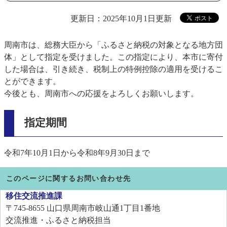
更新日：2025年10月1日更新
周南市は、総務大臣から「ふるさと納税の対象となる地方団
体」として指定を受けました。この指定により、本市に寄付
した場合は、引き続き、税制上の特例控除の適用を受けるこ
とができます。
今後とも、周南市への応援をよろしくお願いします。
指定期間
令和7年10月1日から令和8年9月30日まで
このページに関するお問い合わせ先
移住交流推進課
〒745-8655
山口県周南市岐山通1丁目1番地
交流推進・ふるさと納税担当