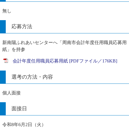
無し
応募方法
新南陽ふれあいセンターへ「周南市会計年度任用職員応募用
紙」を持参
会計年度任用職員応募用紙 [PDFファイル／176KB]
選考の方法・内容
個人面接
面接日
令和8年6月2日（火）