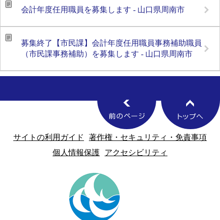
会計年度任用職員を募集します - 山口県周南市
募集終了【市民課】会計年度任用職員事務補助職員
（市民課事務補助）を募集します - 山口県周南市
サイトの利用ガイド
著作権・セキュリティ・免責事項
個人情報保護
アクセシビリティ