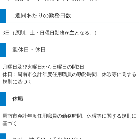
1週間あたりの勤務日数
3日（原則、土・日曜日勤務が主となる。）
週休日・休日
月曜日及び火曜日から日曜日の間3日
休日：周南市会計年度任用職員の勤務時間、休暇等に関する
規則に基づく
休暇
周南市会計年度任用職員の勤務時間、休暇等に関する規則に
基づく