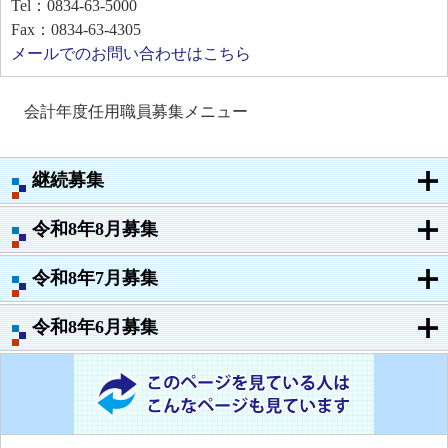
Tel：0834-63-5000
Fax：0834-63-4305
メールでのお問い合わせはこちら
会計年度任用職員募集メニュー
継続募集
令和8年8月募集
令和8年7月募集
令和8年6月募集